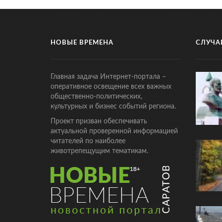
НОВЫЕ ВРЕМЕНА
СЛУЧА
Главная задача Интернет-портала –
оперативное освещение всех важных
общественно-политических,
культурных и бизнес событий региона.
Проект призван обеспечивать
актуальной проверенной информацией
читателей по наиболее
животрепещущим тематикам.