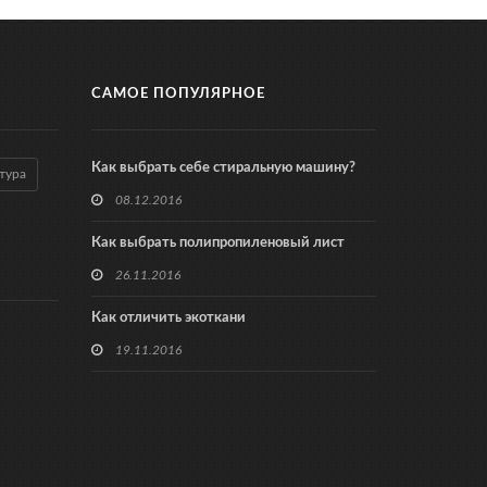
САМОЕ ПОПУЛЯРНОЕ
Как выбрать себе стиральную машину?
тура
08.12.2016
Как выбрать полипропиленовый лист
26.11.2016
Как отличить экоткани
19.11.2016