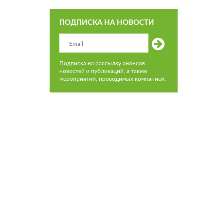
ПОДПИСКА НА НОВОСТИ
Подписка на рассылку анонсов
новостей и публикаций, а также
мероприятий, проводимых компанией.