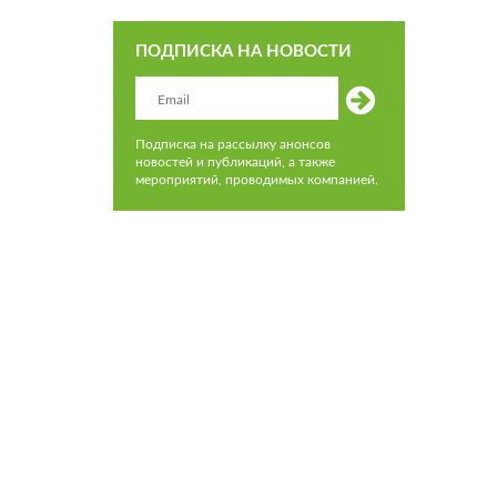
ПОДПИСКА НА НОВОСТИ
Подписка на рассылку анонсов
новостей и публикаций, а также
мероприятий, проводимых компанией.