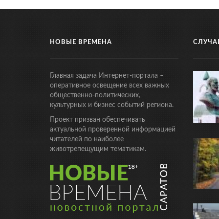
НОВЫЕ ВРЕМЕНА
СЛУЧА
Главная задача Интернет-портала –
оперативное освещение всех важных
общественно-политических,
культурных и бизнес событий региона.
Проект призван обеспечивать
актуальной проверенной информацией
читателей по наиболее
животрепещущим тематикам.