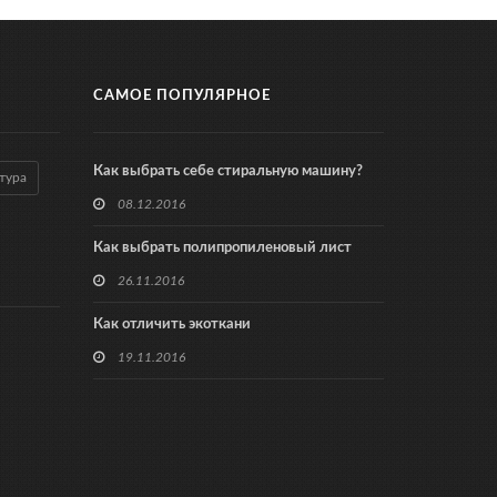
САМОЕ ПОПУЛЯРНОЕ
Как выбрать себе стиральную машину?
тура
08.12.2016
Как выбрать полипропиленовый лист
26.11.2016
Как отличить экоткани
19.11.2016