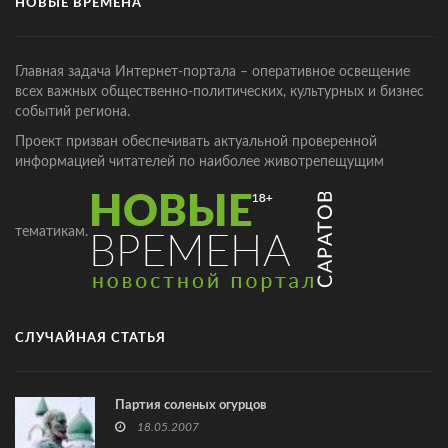
НОВЫЕ ВРЕМЕНА
Главная задача Интернет-портала – оперативное освещение
всех важных общественно-политических, культурных и бизнес
событий региона.
Проект призван обеспечивать актуальной проверенной
информацией читателей по наиболее животрепещущим
тематикам.
СЛУЧАЙНАЯ СТАТЬЯ
Партия соленых огурцов
18.05.2007