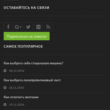
ОСТАВАЙТЕСЬ НА СВЯЗИ
Подписаться на новости
САМОЕ ПОПУЛЯРНОЕ
Как выбрать себе стиральную машину?
08.12.2016
Как выбрать полипропиленовый лист
26.11.2016
Как отличить экоткани
19.11.2016