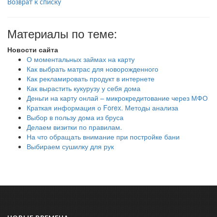
Возврат к списку
Материалы по теме:
Новости сайта
О моментальных займах на карту
Как выбрать матрас для новорожденного
Как рекламировать продукт в интернете
Как вырастить кукурузу у себя дома
Деньги на карту онлай – микрокредитование через МФО
Краткая информация о Forex. Методы анализа
Выбор в пользу дома из бруса
Делаем визитки по правилам.
На что обращать внимание при постройке бани
Выбираем сушилку для рук