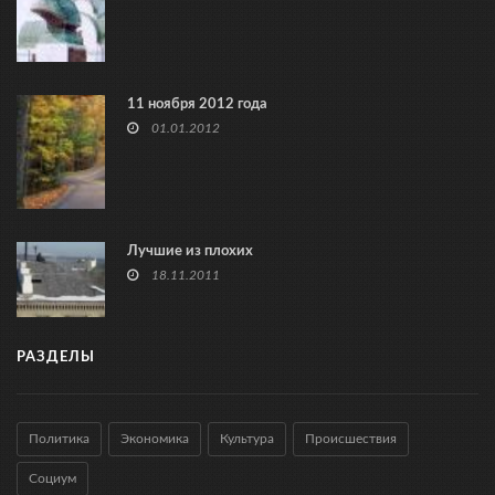
11 ноября 2012 года
01.01.2012
Лучшие из плохих
18.11.2011
РАЗДЕЛЫ
Политика
Экономика
Культура
Происшествия
Социум