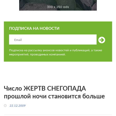
ПОДПИСКА НА НОВОСТИ
Подписка на рассылку анонсов новостей и публикаций, а также
мероприятий, проводимых компанией.
Число ЖЕРТВ СНЕГОПАДА
прошлой ночи становится больше
22.12.2009