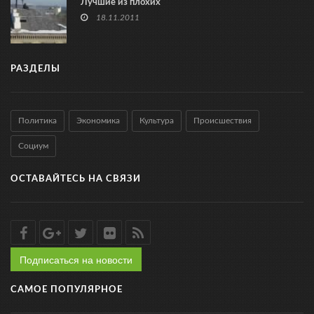
Лучшие из плохих
18.11.2011
РАЗДЕЛЫ
Политика
Экономика
Культура
Происшествия
Социум
ОСТАВАЙТЕСЬ НА СВЯЗИ
Подписаться на новости
САМОЕ ПОПУЛЯРНОЕ