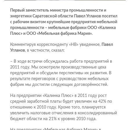
Первый заместитель министра промышленности и
энергетики Саратовской области Павел Угланов посетил
с рабочим визитом крупнейшие предприятия мебельной
промышленности – мебельные фабрики ООО «Калинка
Плюс» и ООО «Мебельная фабрика Мария».
Комментируя корреспонденту «НВ» увиденное,
Павел
Угланов
, в частности, сказал:
– В ходе встречи обсуждалась работа предприятий в
2011 году. Мы осмотрели производственные цеха
предприятий и обсудили перспективы их развития. В
результате переговоров с руководством мебельных
фабрик мы достигли следующих договорённостей.
На предприятии «Калинка Плюс» в 2011 году рост
средней заработной платы будет увеличен на 42% по
отношению к 2010 году. Кроме того, планируется
увеличить налоговые отчисления в консолидированный
бюджет области на 21% к уровню 2010 года.