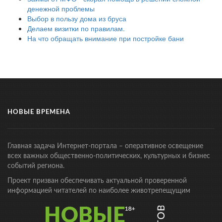
денежной проблемы
Выбор в пользу дома из бруса
Делаем визитки по правилам.
На что обращать внимание при постройке бани
НОВЫЕ ВРЕМЕНА
Главная задача Интернет-портала – оперативное освещение
всех важных общественно-политических, культурных и бизнес
событий региона.
Проект призван обеспечивать актуальной проверенной
информацией читателей по наиболее животрепещущим