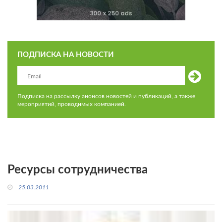
ПОДПИСКА НА НОВОСТИ
Подписка на рассылку анонсов новостей и публикаций, а также
мероприятий, проводимых компанией.
Ресурсы сотрудничества
25.03.2011