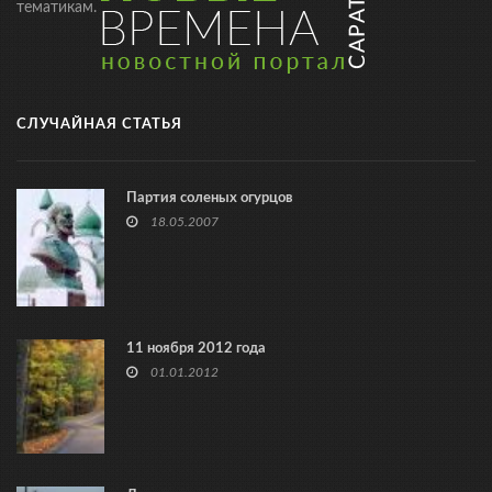
тематикам.
СЛУЧАЙНАЯ СТАТЬЯ
Партия соленых огурцов
18.05.2007
11 ноября 2012 года
01.01.2012