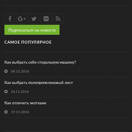
Подписаться на новости
САМОЕ ПОПУЛЯРНОЕ
Как выбрать себе стиральную машину?
08.12.2016
Как выбрать полипропиленовый лист
26.11.2016
Как отличить экоткани
19.11.2016