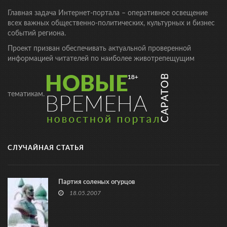
Главная задача Интернет-портала – оперативное освещение
всех важных общественно-политических, культурных и бизнес
событий региона.
Проект призван обеспечивать актуальной проверенной
информацией читателей по наиболее животрепещущим
тематикам.
СЛУЧАЙНАЯ СТАТЬЯ
Партия соленых огурцов
18.05.2007