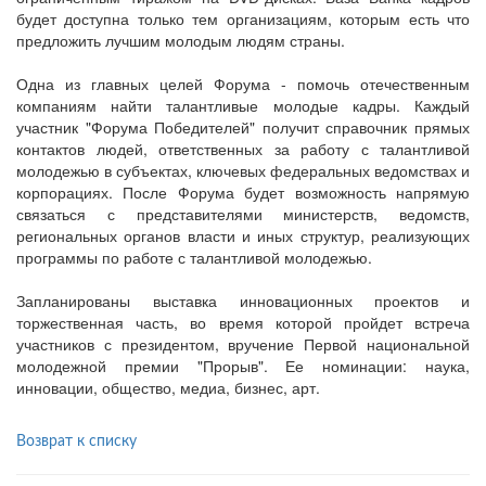
будет доступна только тем организациям, которым есть что
предложить лучшим молодым людям страны.
Одна из главных целей Форума - помочь отечественным
компаниям найти талантливые молодые кадры. Каждый
участник "Форума Победителей" получит справочник прямых
контактов людей, ответственных за работу с талантливой
молодежью в субъектах, ключевых федеральных ведомствах и
корпорациях. После Форума будет возможность напрямую
связаться с представителями министерств, ведомств,
региональных органов власти и иных структур, реализующих
программы по работе с талантливой молодежью.
Запланированы выставка инновационных проектов и
торжественная часть, во время которой пройдет встреча
участников с президентом, вручение Первой национальной
молодежной премии "Прорыв". Ее номинации: наука,
инновации, общество, медиа, бизнес, арт.
Возврат к списку