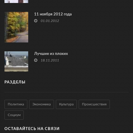
11 ноября 2012 года
01.01.2012
Лучшие из плохих
18.11.2011
РАЗДЕЛЫ
Политика
Экономика
Культура
Происшествия
Социум
ОСТАВАЙТЕСЬ НА СВЯЗИ