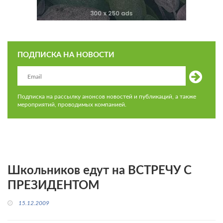
ПОДПИСКА НА НОВОСТИ
Подписка на рассылку анонсов новостей и публикаций, а также
мероприятий, проводимых компанией.
Школьников едут на ВСТРЕЧУ С
ПРЕЗИДЕНТОМ
15.12.2009