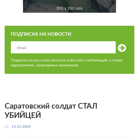
ПОДПИСКА НА НОВОСТИ
Подписка на рассылку анонсов новостей и публикаций, а также
мероприятий, проводимых компанией.
Саратовский солдат СТАЛ
УБИЙЦЕЙ
15.12.2009