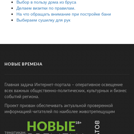
Выбор в пользу дома из бруса
Делаем визитки по правилам.
На что обращать внимание при постройке бани
Выбираем сушилку для рук
НОВЫЕ ВРЕМЕНА
Главная задача Интернет-портала – оперативное освещение
всех важных общественно-политических, культурных и бизнес
событий региона.
Проект призван обеспечивать актуальной проверенной
информацией читателей по наиболее животрепещущим
тематикам.