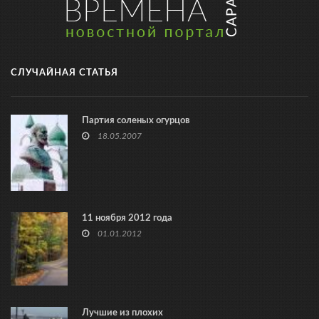
СЛУЧАЙНАЯ СТАТЬЯ
Партия соленых огурцов
18.05.2007
11 ноября 2012 года
01.01.2012
Лучшие из плохих