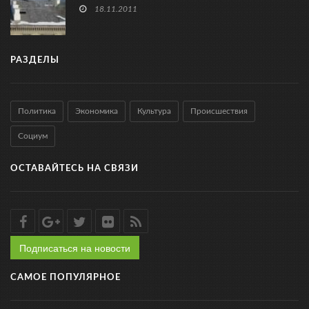
18.11.2011
РАЗДЕЛЫ
Политика
Экономика
Культура
Происшествия
Социум
ОСТАВАЙТЕСЬ НА СВЯЗИ
Подписаться на новости
САМОЕ ПОПУЛЯРНОЕ