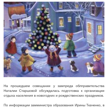
На прошедшем совещании у зампреда облправительства
Наталии Старшовой обсуждалась подготовка к организации
отдыха населения в новогодних и рождественских праздников.
По информации замминистра образования Ирины Ткаченко, в