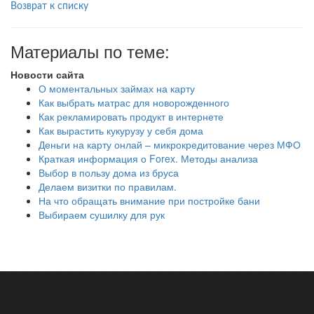
Возврат к списку
Материалы по теме:
Новости сайта
О моментальных займах на карту
Как выбрать матрас для новорожденного
Как рекламировать продукт в интернете
Как вырастить кукурузу у себя дома
Деньги на карту онлай – микрокредитование через МФО
Краткая информация о Forex. Методы анализа
Выбор в пользу дома из бруса
Делаем визитки по правилам.
На что обращать внимание при постройке бани
Выбираем сушилку для рук