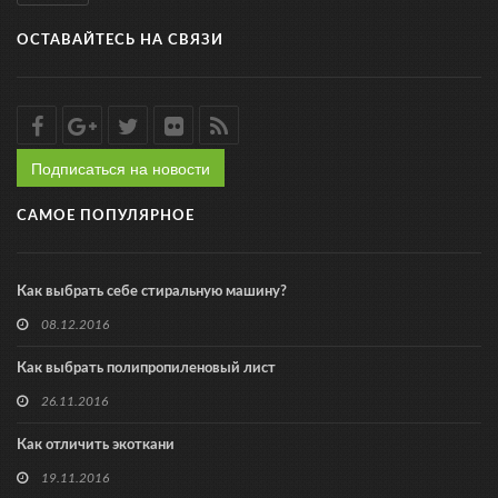
ОСТАВАЙТЕСЬ НА СВЯЗИ
Подписаться на новости
САМОЕ ПОПУЛЯРНОЕ
Как выбрать себе стиральную машину?
08.12.2016
Как выбрать полипропиленовый лист
26.11.2016
Как отличить экоткани
19.11.2016