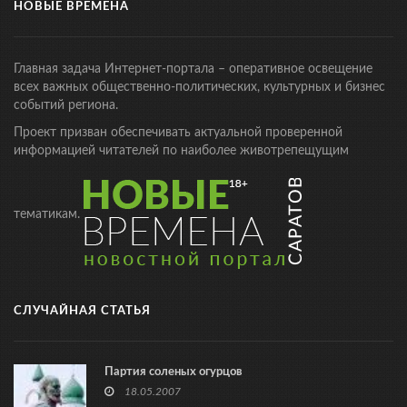
НОВЫЕ ВРЕМЕНА
Главная задача Интернет-портала – оперативное освещение
всех важных общественно-политических, культурных и бизнес
событий региона.
Проект призван обеспечивать актуальной проверенной
информацией читателей по наиболее животрепещущим
тематикам.
СЛУЧАЙНАЯ СТАТЬЯ
Партия соленых огурцов
18.05.2007