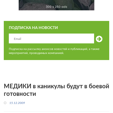
ПОДПИСКА НА НОВОСТИ
Подписка на рассылку анонсов новостей и публикаций, а также
мероприятий, проводимых компанией.
МЕДИКИ в каникулы будут в боевой
готовности
15.12.2009