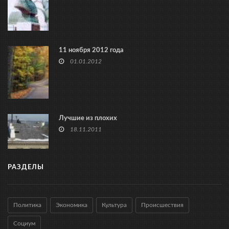
11 ноября 2012 года
01.01.2012
Лучшие из плохих
18.11.2011
РАЗДЕЛЫ
Политика
Экономика
Культура
Происшествия
Социум