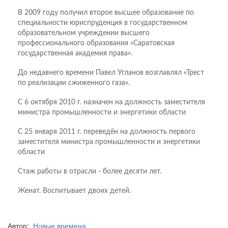
В 2009 году получил второе высшее образование по
специальности юриспруденция в государственном
образовательном учреждении высшего
профессионального образования «Саратовская
государственная академия права».
До недавнего времени Павел Угланов возглавлял «Трест
по реализации сжиженного газа».
С 6 октября 2010 г. назначен на должность заместителя
министра промышленности и энергетики области
С 25 января 2011 г. переведён на должность первого
заместителя министра промышленности и энергетики
области
Стаж работы в отрасли - более десяти лет.
Женат. Воспитывает двоих детей.
Автор:
Новые времена