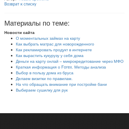
Возврат к списку
Материалы по теме:
Новости сайта
О моментальных займах на карту
Как выбрать матрас для новорожденного
Как рекламировать продукт в интернете
Как вырастить кукурузу у себя дома
Деньги на карту онлай – микрокредитование через МФО
Краткая информация о Forex. Методы анализа
Выбор в пользу дома из бруса
Делаем визитки по правилам.
На что обращать внимание при постройке бани
Выбираем сушилку для рук