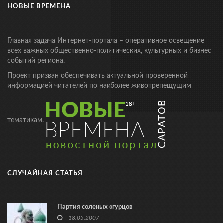
НОВЫЕ ВРЕМЕНА
Главная задача Интернет-портала – оперативное освещение
всех важных общественно-политических, культурных и бизнес
событий региона.
Проект призван обеспечивать актуальной проверенной
информацией читателей по наиболее животрепещущим
тематикам.
СЛУЧАЙНАЯ СТАТЬЯ
Партия соленых огурцов
18.05.2007