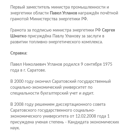
Первый заместитель министра промышленности и
энергетики области
Павел Угланов
награждён почётной
грамотой Министерства энергетики РФ.
Грамота за подписью министра энергетики РФ
Сергея
Шматко
присуждёна Павлу Уланову за заслуги в
развитии топливно-энергетического комплекса.
Справка:
Павел Николаевич Угланов родился 9 сентября 1975
года в г. Саратове.
В 2000 году окончил Саратовский государственный
социально-экономический университет по
специальности бухгалтерский учет и аудит.
В 2008 году решением диссертационного совета
Саратовского государственного социально-
экономического университета от 12.02.2008 года 1
присуждена ученая степень - Кандидата экономических
наук.