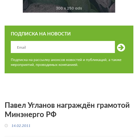
ПОДПИСКА НА НОВОСТИ
Подписка на рассылку анонсов новостей и публикаций, а также
мероприятий, проводимых компанией.
Павел Угланов награждён грамотой
Минэнерго РФ
14.02.2011