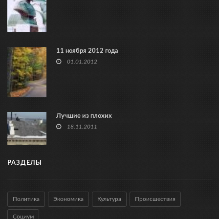
11 ноября 2012 года
01.01.2012
Лучшие из плохих
18.11.2011
РАЗДЕЛЫ
Политика
Экономика
Культура
Происшествия
Социум