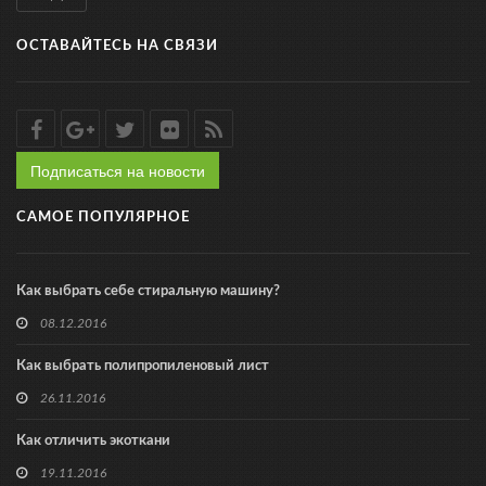
ОСТАВАЙТЕСЬ НА СВЯЗИ
Подписаться на новости
САМОЕ ПОПУЛЯРНОЕ
Как выбрать себе стиральную машину?
08.12.2016
Как выбрать полипропиленовый лист
26.11.2016
Как отличить экоткани
19.11.2016