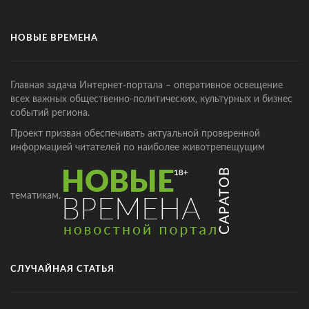
НОВЫЕ ВРЕМЕНА
Главная задача Интернет-портала – оперативное освещение
всех важных общественно-политических, культурных и бизнес
событий региона.
Проект призван обеспечивать актуальной проверенной
информацией читателей по наиболее животрепещущим
тематикам.
СЛУЧАЙНАЯ СТАТЬЯ