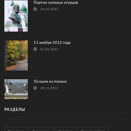
Партия соленых огурцов
18.05.2007
11 ноября 2012 года
01.01.2012
Лучшие из плохих
18.11.2011
РАЗДЕЛЫ