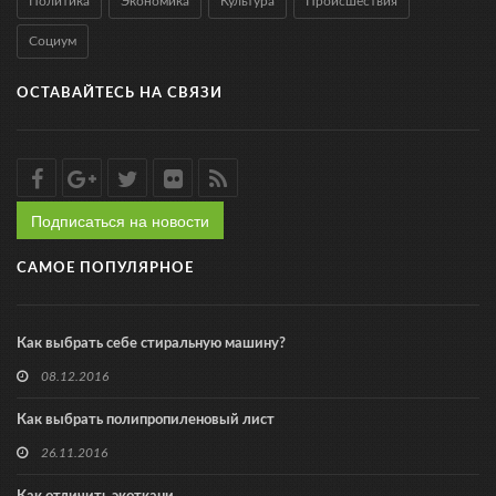
Политика
Экономика
Культура
Происшествия
Социум
ОСТАВАЙТЕСЬ НА СВЯЗИ
Подписаться на новости
САМОЕ ПОПУЛЯРНОЕ
Как выбрать себе стиральную машину?
08.12.2016
Как выбрать полипропиленовый лист
26.11.2016