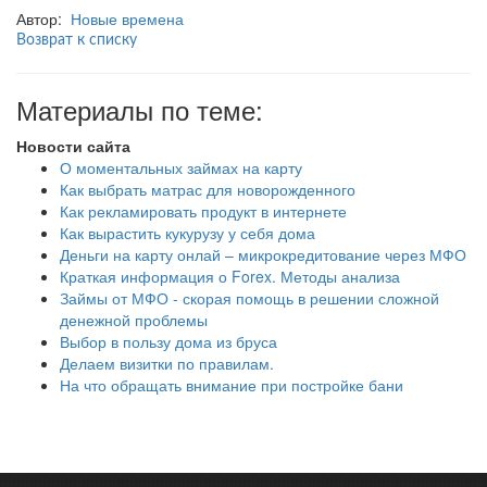
Автор:
Новые времена
Возврат к списку
Материалы по теме:
Новости сайта
О моментальных займах на карту
Как выбрать матрас для новорожденного
Как рекламировать продукт в интернете
Как вырастить кукурузу у себя дома
Деньги на карту онлай – микрокредитование через МФО
Краткая информация о Forex. Методы анализа
Займы от МФО - скорая помощь в решении сложной
денежной проблемы
Выбор в пользу дома из бруса
Делаем визитки по правилам.
На что обращать внимание при постройке бани