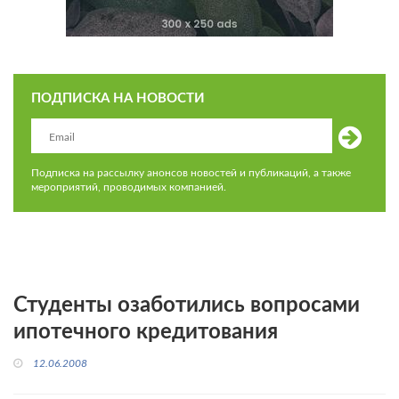
ПОДПИСКА НА НОВОСТИ
Подписка на рассылку анонсов новостей и публикаций, а также
мероприятий, проводимых компанией.
Студенты озаботились вопросами
ипотечного кредитования
12.06.2008