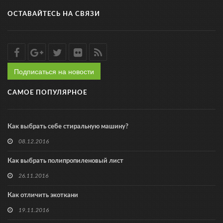
ОСТАВАЙТЕСЬ НА СВЯЗИ
Подписаться на новости
САМОЕ ПОПУЛЯРНОЕ
Как выбрать себе стиральную машину?
08.12.2016
Как выбрать полипропиленовый лист
26.11.2016
Как отличить экоткани
19.11.2016