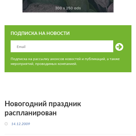
ПОДПИСКА НА НОВОСТИ
Подписка на рассылку анонсов новостей и публикаций, а также
мероприятий, проводимых компанией.
Новогодний праздник
распланирован
14.12.2009