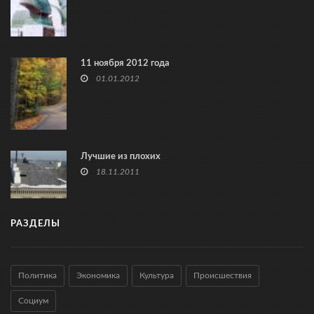
11 ноября 2012 года
01.01.2012
Лучшие из плохих
18.11.2011
РАЗДЕЛЫ
Политика
Экономика
Культура
Происшествия
Социум