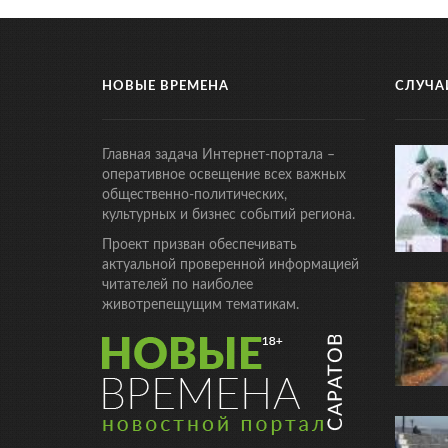
НОВЫЕ ВРЕМЕНА
СЛУЧА
Главная задача Интернет-портала –
оперативное освещение всех важных
общественно-политических,
культурных и бизнес событий региона.
Проект призван обеспечивать
актуальной проверенной информацией
читателей по наиболее
животрепещущим тематикам.