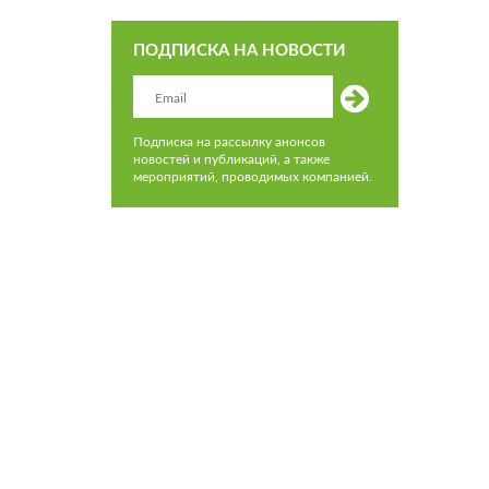
ПОДПИСКА НА НОВОСТИ
Подписка на рассылку анонсов
новостей и публикаций, а также
мероприятий, проводимых компанией.