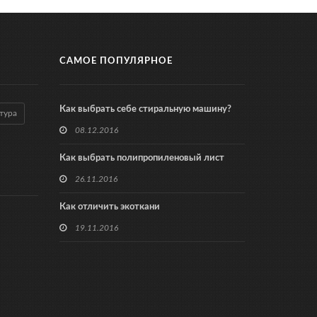
САМОЕ ПОПУЛЯРНОЕ
Как выбрать себе стиральную машину?
тура
08.12.2016
Как выбрать полипропиленовый лист
26.11.2016
Как отличить экоткани
19.11.2016