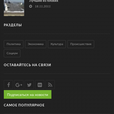
Лучшие из плохих
18.11.2011
РАЗДЕЛЫ
Политика
Экономика
Культура
Происшествия
Социум
ОСТАВАЙТЕСЬ НА СВЯЗИ
Подписаться на новости
САМОЕ ПОПУЛЯРНОЕ