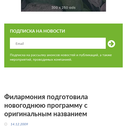
ПОДПИСКА НА НОВОСТИ
Подписка на рассылку анонсов новостей и публикаций, а также
мероприятий, проводимых компанией.
Филармония подготовила
новогоднюю программу с
оригинальным названием
14.12.2009