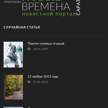
тематикам.
СЛУЧАЙНАЯ СТАТЬЯ
Партия соленых огурцов
18.05.2007
11 ноября 2012 года
01.01.2012