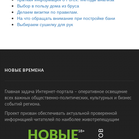
Выбор в пользу дома из бруса
Делаем визитки по правилам.
На что обращать внимание при постройке бани
Выбираем сушилку для рук
НОВЫЕ ВРЕМЕНА
Главная задача Интернет-портала – оперативное освещение
всех важных общественно-политических, культурных и бизнес
событий региона.
Проект призван обеспечивать актуальной проверенной
информацией читателей по наиболее животрепещущим