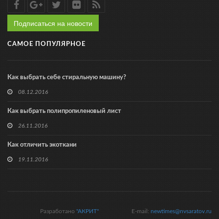
Подписаться на новости
САМОЕ ПОПУЛЯРНОЕ
Как выбрать себе стиральную машину?
08.12.2016
Как выбрать полипропиленовый лист
26.11.2016
Как отличить экоткани
19.11.2016
Разработано
"АКРИТ"
E-mail:
newtimes@nvsaratov.ru