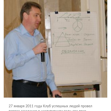
27 января 2011 года Клуб успешных людей провел