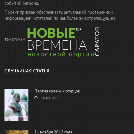
событий региона.
Проект призван обеспечивать актуальной проверенной
информацией читателей по наиболее животрепещущим
тематикам.
СЛУЧАЙНАЯ СТАТЬЯ
Партия соленых огурцов
18.05.2007
11 ноября 2012 года