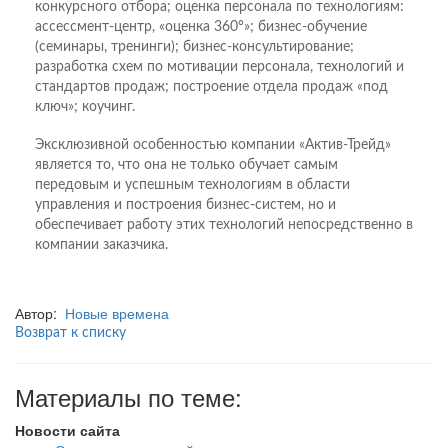
конкурсного отбора; оценка персонала по технологиям:
ассессмент-центр, «оценка 360°»; бизнес-обучение
(семинары, тренинги); бизнес-консультирование;
разработка схем по мотивации персонала, технологий и
стандартов продаж; построение отдела продаж «под
ключ»; коучинг.
Эксклюзивной особенностью компании «Актив-Трейд»
является то, что она не только обучает самым
передовым и успешным технологиям в области
управления и построения бизнес-систем, но и
обеспечивает работу этих технологий непосредственно в
компании заказчика.
Автор:
Новые времена
Возврат к списку
Материалы по теме:
Новости сайта