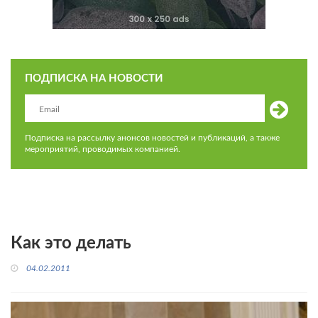
ПОДПИСКА НА НОВОСТИ
Подписка на рассылку анонсов новостей и публикаций, а также
мероприятий, проводимых компанией.
Как это делать
04.02.2011