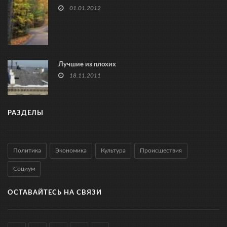
01.01.2012
Лучшие из плохих
18.11.2011
РАЗДЕЛЫ
Политика
Экономика
Культура
Происшествия
Социум
ОСТАВАЙТЕСЬ НА СВЯЗИ