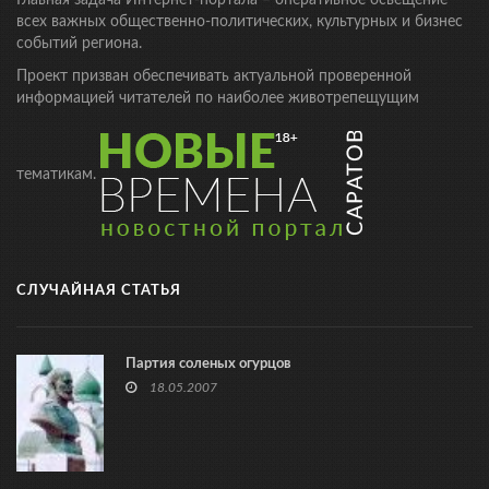
Главная задача Интернет-портала – оперативное освещение
всех важных общественно-политических, культурных и бизнес
событий региона.
Проект призван обеспечивать актуальной проверенной
информацией читателей по наиболее животрепещущим
тематикам.
СЛУЧАЙНАЯ СТАТЬЯ
Партия соленых огурцов
18.05.2007