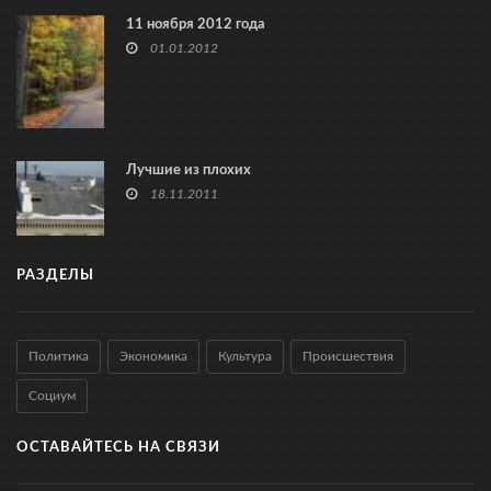
11 ноября 2012 года
01.01.2012
Лучшие из плохих
18.11.2011
РАЗДЕЛЫ
Политика
Экономика
Культура
Происшествия
Социум
ОСТАВАЙТЕСЬ НА СВЯЗИ