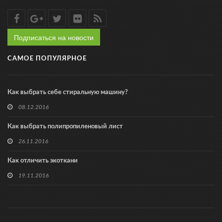
Подписаться на новости
САМОЕ ПОПУЛЯРНОЕ
Как выбрать себе стиральную машину?
08.12.2016
Как выбрать полипропиленовый лист
26.11.2016
Как отличить экоткани
19.11.2016