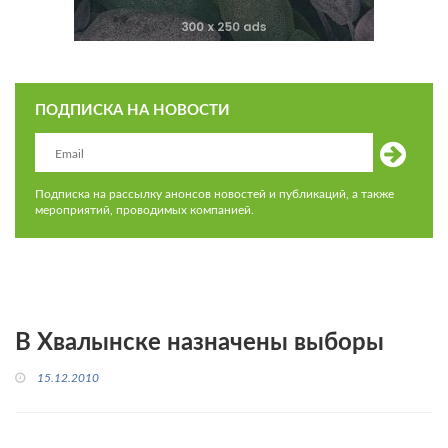
ПОДПИСКА НА НОВОСТИ
Подписка на рассылку анонсов новостей и публикаций, а также
мероприятий, проводимых компанией.
В Хвалынске назначены выборы
15.12.2010