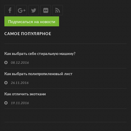
Подписаться на новости
САМОЕ ПОПУЛЯРНОЕ
Как выбрать себе стиральную машину?
08.12.2016
Как выбрать полипропиленовый лист
26.11.2016
Как отличить экоткани
19.11.2016