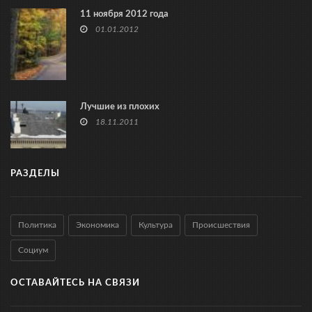
11 ноября 2012 года
01.01.2012
Лучшие из плохих
18.11.2011
РАЗДЕЛЫ
Политика
Экономика
Культура
Происшествия
Социум
ОСТАВАЙТЕСЬ НА СВЯЗИ