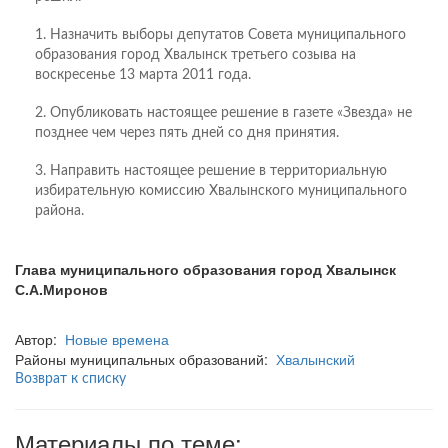
1. Назначить выборы депутатов Совета муниципального
образования город Хвалынск третьего созыва на
воскресенье 13 марта 2011 года.
2. Опубликовать настоящее решение в газете «Звезда» не
позднее чем через пять дней со дня принятия.
3. Направить настоящее решение в территориальную
избирательную комиссию Хвалынского муниципального
района.
Глава муниципального образования город Хвалынск
С.А.Миронов
Автор:
Новые времена
Районы муниципальных образований:
Хвалынский
Возврат к списку
Материалы по теме: