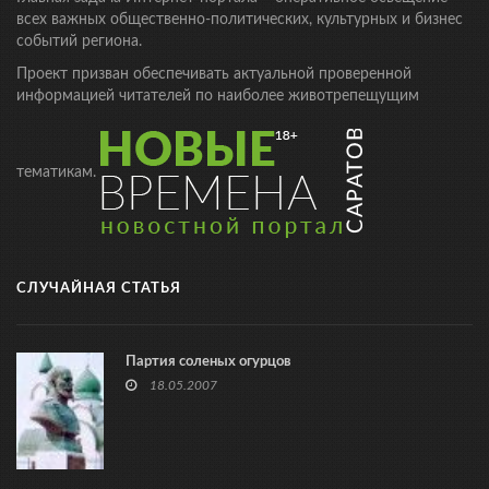
всех важных общественно-политических, культурных и бизнес
событий региона.
Проект призван обеспечивать актуальной проверенной
информацией читателей по наиболее животрепещущим
тематикам.
СЛУЧАЙНАЯ СТАТЬЯ
Партия соленых огурцов
18.05.2007