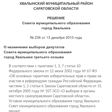
ХВАЛЫНСКИЙ МУНИЦИПАЛЬНЫЙ РАЙОН
САРАТОВСКОЙ ОБЛАСТИ
РЕШЕНИЕ
Совета муниципального образования
город Хвалынск
№ 236 от 13 декабря 2010 года
О назначении выборов депутатов
Совета муниципального образования
город Хвалынск третьего созыва
В соответствии с пунктами 1, 3, 7 статьи 10
Федерального закона от 12 июня 2002 года № 67-ФЗ
«Об основных гарантиях избирательных прав и права на
участие в референдуме граждан Российской Федерации,
частями 1, 2 статьи 6 Закона Саратовской области от 31
октября 2005 года № 107-ЗСО «О выборах в органы
местного самоуправления Саратовской области»,
Уставом муниципального образования город Хвалынск
Совет муниципального образования город Хвалынск
решил: