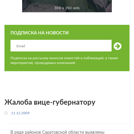
ПОДПИСКА НА НОВОСТИ
Подписка на рассылку анонсов новостей и публикаций, а также
мероприятий, проводимых компанией.
Жалоба вице-губернатору
11.12.2009
В ряде районов Саратовской области выявлены