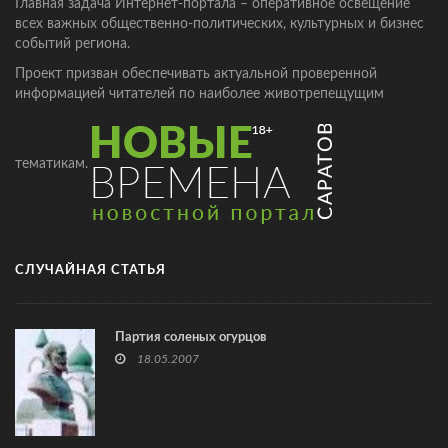
Главная задача Интернет-портала – оперативное освещение
всех важных общественно-политических, культурных и бизнес
событий региона.
Проект призван обеспечивать актуальной проверенной
информацией читателей по наиболее животрепещущим
тематикам.
СЛУЧАЙНАЯ СТАТЬЯ
Партия соленых огурцов
18.05.2007