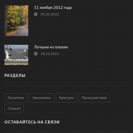
11 ноября 2012 года
01.01.2012
Лучшие из плохих
18.11.2011
РАЗДЕЛЫ
Политика
Экономика
Культура
Происшествия
Социум
ОСТАВАЙТЕСЬ НА СВЯЗИ