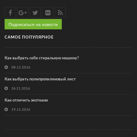
Подписаться на новости
САМОЕ ПОПУЛЯРНОЕ
Как выбрать себе стиральную машину?
08.12.2016
Как выбрать полипропиленовый лист
26.11.2016
Как отличить экоткани
19.11.2016