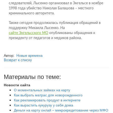
следователей, Лысенко организовал в Энгельсе в ноябре
1998 года убийство Николая Балашова – местного
криминального авторитета.
Также сегодня продолжилась публикация обращений в
поддержку Михаила Лысенко. На
сайте Энгельсского МО
опубликованы обращения к
президенту от педагогов и медиков района.
Автор:
Новые времена
Возврат к списку
Материалы по теме:
Новости сайта
О моментальных займах на карту
Как выбрать матрас для новорожденного
Как рекламировать продукт в интернете
Как вырастить кукурузу у себя дома
Деньги на карту онлай – микрокредитование через МФО