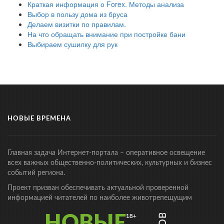
Краткая информация о Forex. Методы анализа
Выбор в пользу дома из бруса
Делаем визитки по правилам.
На что обращать внимание при постройке бани
Выбираем сушилку для рук
НОВЫЕ ВРЕМЕНА
Главная задача Интернет-портала – оперативное освещение
всех важных общественно-политических, культурных и бизнес
событий региона.
Проект призван обеспечивать актуальной проверенной
информацией читателей по наиболее животрепещущим