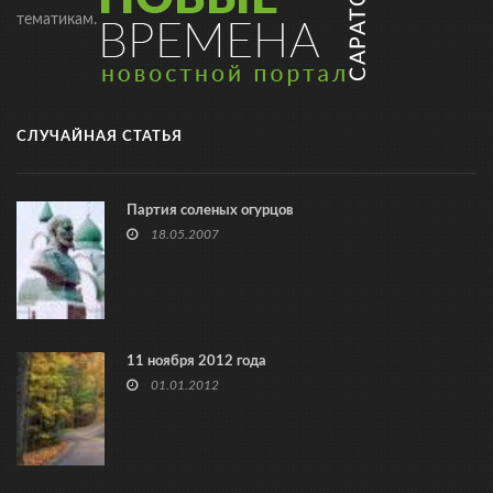
тематикам.
СЛУЧАЙНАЯ СТАТЬЯ
Партия соленых огурцов
18.05.2007
11 ноября 2012 года
01.01.2012