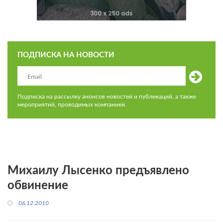
ПОДПИСКА НА НОВОСТИ
Подписка на рассылку анонсов новостей и публикаций, а также
мероприятий, проводимых компанией.
Михаилу Лысенко предъявлено
обвинение
06.12.2010