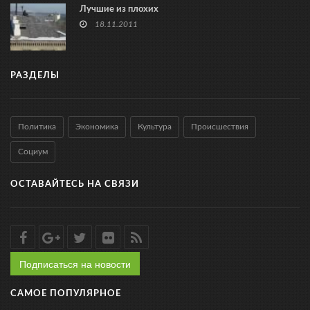
Лучшие из плохих
18.11.2011
РАЗДЕЛЫ
Политика
Экономика
Культура
Происшествия
Социум
ОСТАВАЙТЕСЬ НА СВЯЗИ
Подписаться на новости
САМОЕ ПОПУЛЯРНОЕ