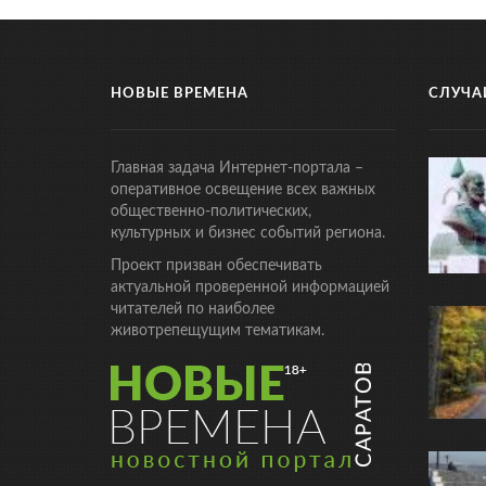
НОВЫЕ ВРЕМЕНА
СЛУЧА
Главная задача Интернет-портала –
оперативное освещение всех важных
общественно-политических,
культурных и бизнес событий региона.
Проект призван обеспечивать
актуальной проверенной информацией
читателей по наиболее
животрепещущим тематикам.