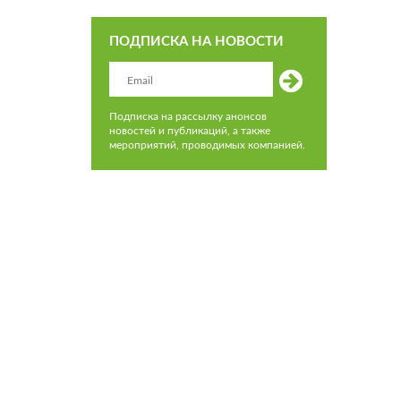
ПОДПИСКА НА НОВОСТИ
Подписка на рассылку анонсов
новостей и публикаций, а также
мероприятий, проводимых компанией.