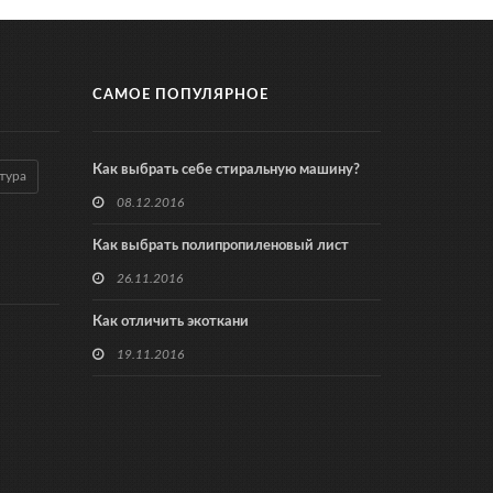
САМОЕ ПОПУЛЯРНОЕ
Как выбрать себе стиральную машину?
тура
08.12.2016
Как выбрать полипропиленовый лист
26.11.2016
Как отличить экоткани
19.11.2016