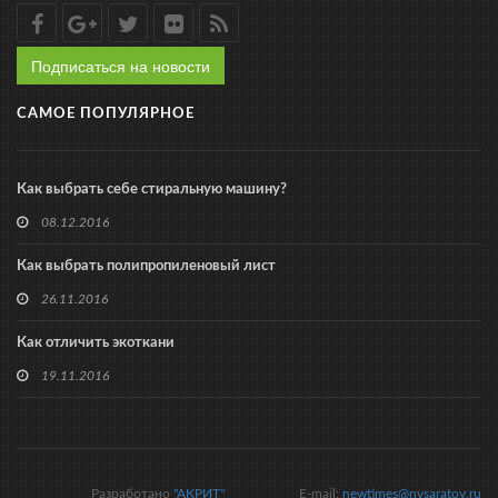
Подписаться на новости
САМОЕ ПОПУЛЯРНОЕ
Как выбрать себе стиральную машину?
08.12.2016
Как выбрать полипропиленовый лист
26.11.2016
Как отличить экоткани
19.11.2016
Разработано
"АКРИТ"
E-mail:
newtimes@nvsaratov.ru