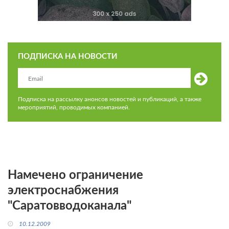
ПОДПИСКА НА НОВОСТИ
Подписка на рассылку анонсов новостей и публикаций, а также
мероприятий, проводимых компанией.
Намечено ограничение
электроснабжения
"Саратовводоканала"
10.12.2009