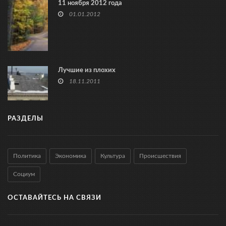
11 ноября 2012 года
01.01.2012
Лучшие из плохих
18.11.2011
РАЗДЕЛЫ
Политика
Экономика
Культура
Происшествия
Социум
ОСТАВАЙТЕСЬ НА СВЯЗИ