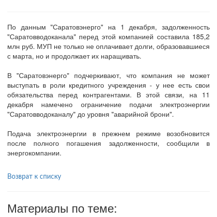
По данным "Саратовэнерго" на 1 декабря, задолженность
"Саратовводоканала" перед этой компанией составила 185,2
млн руб. МУП не только не оплачивает долги, образовавшиеся
с марта, но и продолжает их наращивать.
В "Саратовэнерго" подчеркивают, что компания не может
выступать в роли кредитного учреждения - у нее есть свои
обязательства перед контрагентами. В этой связи, на 11
декабря намечено ограничение подачи электроэнергии
"Саратовводоканалу" до уровня "аварийной брони".
Подача электроэнергии в прежнем режиме возобновится
после полного погашения задолженности, сообщили в
энергокомпании.
Возврат к списку
Материалы по теме: