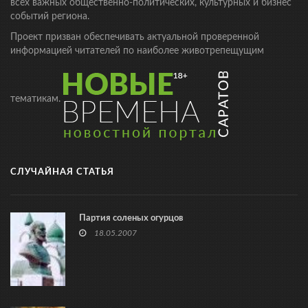
всех важных общественно-политических, культурных и бизнес
событий региона.
Проект призван обеспечивать актуальной проверенной
информацией читателей по наиболее животрепещущим
тематикам.
СЛУЧАЙНАЯ СТАТЬЯ
Партия соленых огурцов
18.05.2007