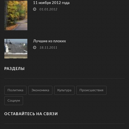
11 ноября 2012 года
01.01.2012
Лучшие из плохих
18.11.2011
РАЗДЕЛЫ
Политика
Экономика
Культура
Происшествия
Социум
ОСТАВАЙТЕСЬ НА СВЯЗИ