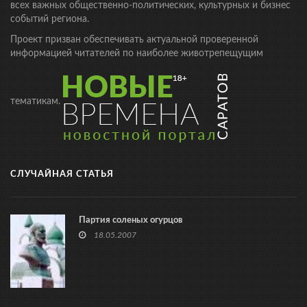
всех важных общественно-политических, культурных и бизнес
событий региона.
Проект призван обеспечивать актуальной проверенной
информацией читателей по наиболее животрепещущим
тематикам.
СЛУЧАЙНАЯ СТАТЬЯ
Партия соленых огурцов
18.05.2007