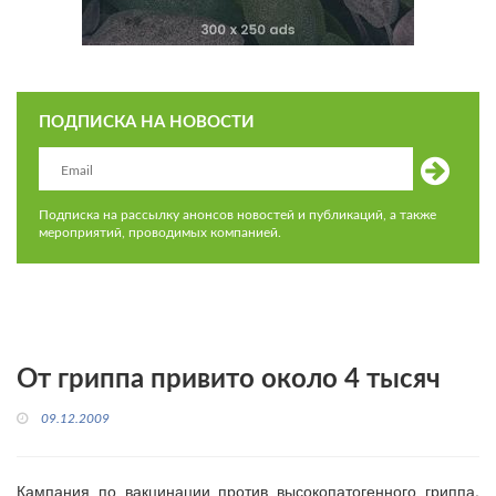
ПОДПИСКА НА НОВОСТИ
Подписка на рассылку анонсов новостей и публикаций, а также
мероприятий, проводимых компанией.
От гриппа привито около 4 тысяч
09.12.2009
Кампания по вакцинации против высокопатогенного гриппа,