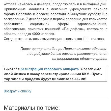
которая началась 4 декабря, продолжилась и в выходные дни.
Прививочные кабинеты в лечебных учреждениях районов
города Саратова и области работали в минувшие субботу и в
воскресенье. 7 декабря уже в первой половине дня количество
работников социальной сферы, здравоохранения,
образования, привитых вакциной «Пандефлю», составило в
области порядка 4000 человек.
Сегодня же началась иммунизация школьников 1-11 классов.
Пресс-центр штаба при Правительстве области
по предупреждению завоза и распространения
на территории области гриппа
Быстрая
регистрация кассового аппарата
. Обеспечьте
свой бизнес и кассу зарегистрированными ККМ. Пусть
торговля и продажа будут цивилизованными!
Возврат к списку
Материалы по теме: