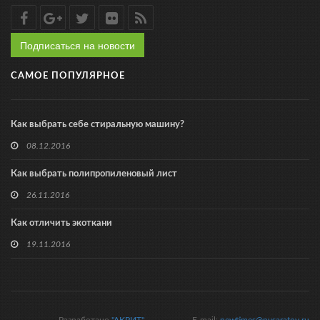
Подписаться на новости
САМОЕ ПОПУЛЯРНОЕ
Как выбрать себе стиральную машину?
08.12.2016
Как выбрать полипропиленовый лист
26.11.2016
Как отличить экоткани
19.11.2016