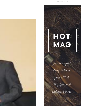
РЕКЛАМА