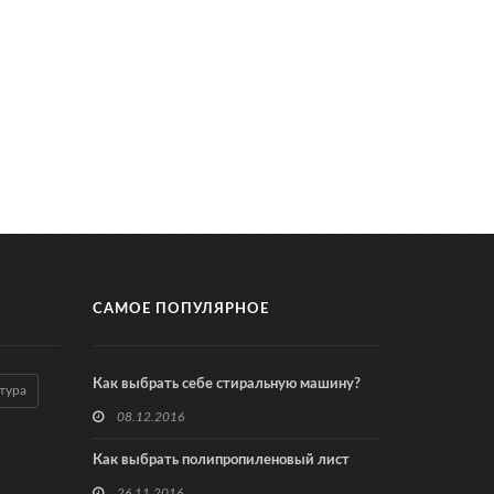
САМОЕ ПОПУЛЯРНОЕ
Как выбрать себе стиральную машину?
тура
08.12.2016
Как выбрать полипропиленовый лист
26.11.2016