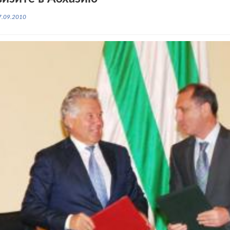
7.09.2010