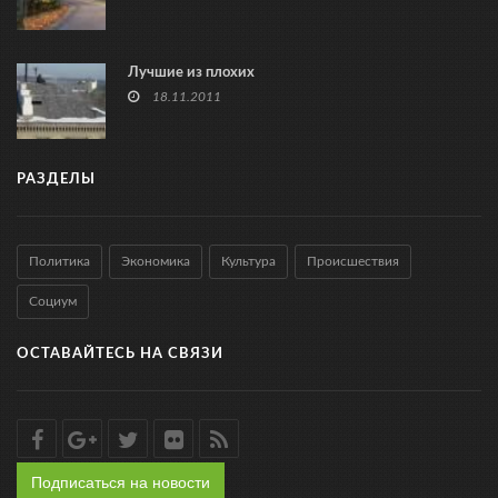
Лучшие из плохих
18.11.2011
РАЗДЕЛЫ
Политика
Экономика
Культура
Происшествия
Социум
ОСТАВАЙТЕСЬ НА СВЯЗИ
Подписаться на новости