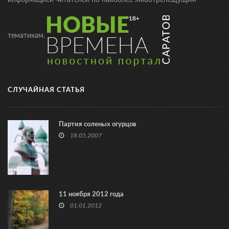
тематикам.
СЛУЧАЙНАЯ СТАТЬЯ
Партия соленых огурцов
18.05.2007
11 ноября 2012 года
01.01.2012