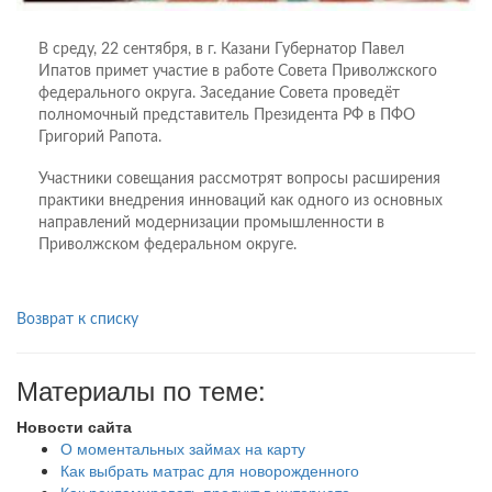
В среду, 22 сентября, в г. Казани Губернатор Павел
Ипатов примет участие в работе Совета Приволжского
федерального округа. Заседание Совета проведёт
полномочный представитель Президента РФ в ПФО
Григорий Рапота.
Участники совещания рассмотрят вопросы расширения
практики внедрения инноваций как одного из основных
направлений модернизации промышленности в
Приволжском федеральном округе.
Возврат к списку
Материалы по теме:
Новости сайта
О моментальных займах на карту
Как выбрать матрас для новорожденного
Как рекламировать продукт в интернете