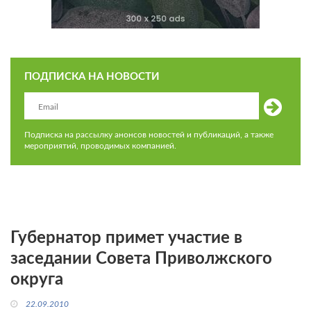
ПОДПИСКА НА НОВОСТИ
Подписка на рассылку анонсов новостей и публикаций, а также
мероприятий, проводимых компанией.
Губернатор примет участие в
заседании Совета Приволжского
округа
22.09.2010