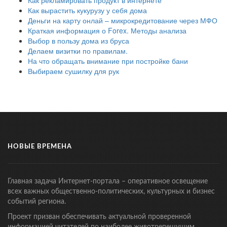
Как вырастить кукурузу у себя дома
Деньги на карту онлай – микрокредитование через МФО
Краткая информация о Forex. Методы анализа
Выбор в пользу дома из бруса
Делаем визитки по правилам.
На что обращать внимание при постройке бани
Выбираем сушилку для рук
НОВЫЕ ВРЕМЕНА
Главная задача Интернет-портала – оперативное освещение
всех важных общественно-политических, культурных и бизнес
событий региона.
Проект призван обеспечивать актуальной проверенной
информацией читателей по наиболее животрепещущим