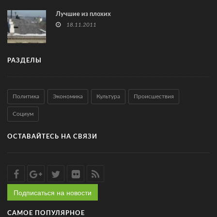
Лучшие из плохих
18.11.2011
РАЗДЕЛЫ
Политика
Экономика
Культура
Происшествия
Социум
ОСТАВАЙТЕСЬ НА СВЯЗИ
Подписаться на новости
САМОЕ ПОПУЛЯРНОЕ