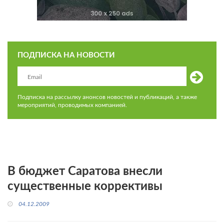
ПОДПИСКА НА НОВОСТИ
Подписка на рассылку анонсов новостей и публикаций, а также
мероприятий, проводимых компанией.
В бюджет Саратова внесли
существенные коррективы
04.12.2009