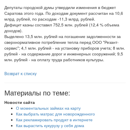
Депутаты городской думы утвердили изменения в бюджет
Саратова этого года. По доходам документ рассчитан на 10,6
млрд. рублей, по расходам -11,3 млрд. рублей.
Дефицит казны составил 752,5 млн. рублей (12,4 % объема
доходов).
Выделено 13,5 млн. рублей на погашение задолженности за
сверхнормативное потребление тепла перед ООО "Резант-
сервис"; 4,1 млн. рублей - на установку приборов учета; 8 млн.
рублей - на содержание дорог и инженерных сооружений; 9,5
млн. рублей - на оплату труда работников культуры.
Возврат к списку
Материалы по теме:
Новости сайта
О моментальных займах на карту
Как выбрать матрас для новорожденного
Как рекламировать продукт в интернете
Как вырастить кукурузу у себя дома