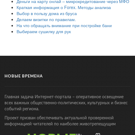
Деньги на карту онлай – микрокредитование через МФО
Краткая информация о Forex. Методы анализа
Выбор в пользу дома из бруса
Делаем визитки по правилам.
На что обращать внимание при постройке бани
Выбираем сушилку для рук
НОВЫЕ ВРЕМЕНА
Главная задача Интернет-портала – оперативное освещение
всех важных общественно-политических, культурных и бизнес
событий региона.
Проект призван обеспечивать актуальной проверенной
информацией читателей по наиболее животрепещущим