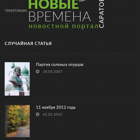
тематикам.
СЛУЧАЙНАЯ СТАТЬЯ
Партия соленых огурцов
18.05.2007
11 ноября 2012 года
01.01.2012