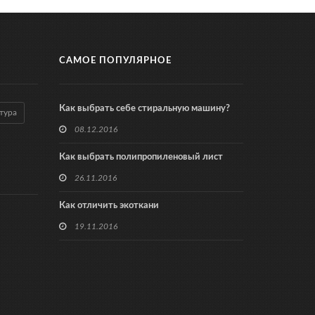
САМОЕ ПОПУЛЯРНОЕ
Как выбрать себе стиральную машину?
тура
08.12.2016
Как выбрать полипропиленовый лист
26.11.2016
Как отличить экоткани
19.11.2016