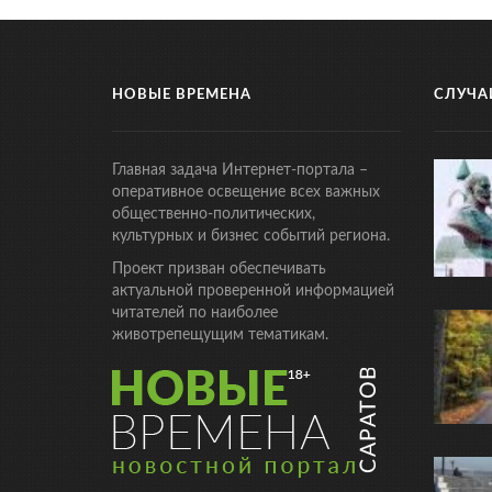
НОВЫЕ ВРЕМЕНА
СЛУЧА
Главная задача Интернет-портала –
оперативное освещение всех важных
общественно-политических,
культурных и бизнес событий региона.
Проект призван обеспечивать
актуальной проверенной информацией
читателей по наиболее
животрепещущим тематикам.