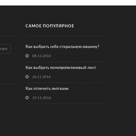
САМОЕ ПОПУЛЯРНОЕ
Как выбрать себе стиральную машину?
тура
08.12.2016
Как выбрать полипропиленовый лист
26.11.2016
Как отличить экоткани
19.11.2016