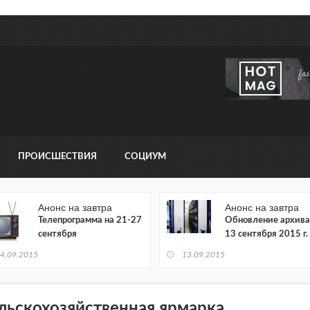
ПРОИСШЕСТВИЯ
СОЦИУМ
Анонс на завтра
Анонс на завтра
Телепрограмма на 21-27
Обновление архива
сентября
13 сентября 2015 г.
4.09.2015
13.09.2015
льскохозяйственная ярмарка