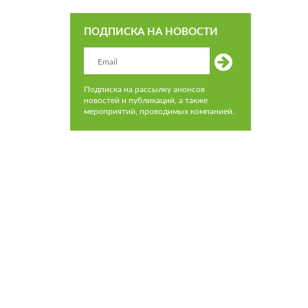
ПОДПИСКА НА НОВОСТИ
Подписка на рассылку анонсов
новостей и публикаций, а также
мероприятий, проводимых компанией.