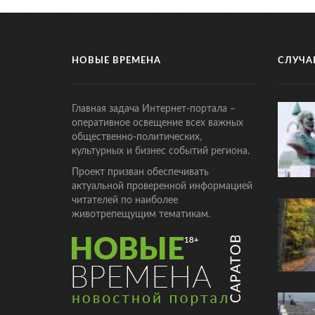
НОВЫЕ ВРЕМЕНА
СЛУЧА
Главная задача Интернет-портала –
оперативное освещение всех важных
общественно-политических,
культурных и бизнес событий региона.
Проект призван обеспечивать
актуальной проверенной информацией
читателей по наиболее
животрепещущим тематикам.