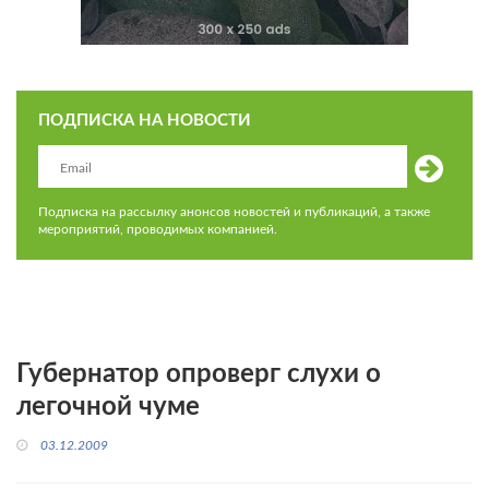
ПОДПИСКА НА НОВОСТИ
Подписка на рассылку анонсов новостей и публикаций, а также
мероприятий, проводимых компанией.
Губернатор опроверг слухи о
легочной чуме
03.12.2009