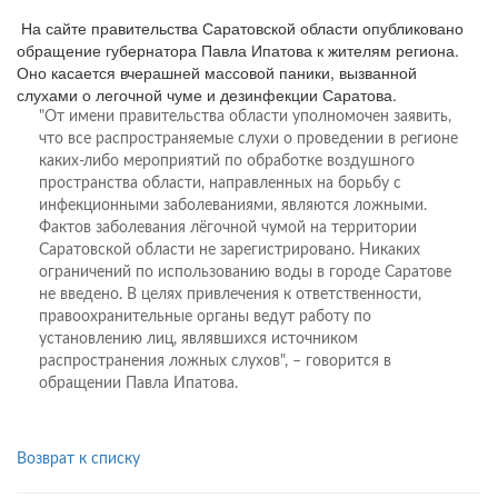
На сайте правительства Саратовской области опубликовано
обращение губернатора Павла Ипатова к жителям региона.
Оно касается вчерашней массовой паники, вызванной
слухами о легочной чуме и дезинфекции Саратова.
"От имени правительства области уполномочен заявить,
что все распространяемые слухи о проведении в регионе
каких-либо мероприятий по обработке воздушного
пространства области, направленных на борьбу с
инфекционными заболеваниями, являются ложными.
Фактов заболевания лёгочной чумой на территории
Саратовской области не зарегистрировано. Никаких
ограничений по использованию воды в городе Саратове
не введено. В целях привлечения к ответственности,
правоохранительные органы ведут работу по
установлению лиц, являвшихся источником
распространения ложных слухов", – говорится в
обращении Павла Ипатова.
Возврат к списку