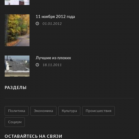
11 ноября 2012 года
01.01.2012
Лучшие из плохих
18.11.2011
РАЗДЕЛЫ
Политика
Экономика
Культура
Происшествия
Социум
ОСТАВАЙТЕСЬ НА СВЯЗИ