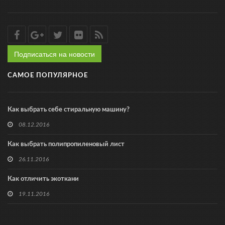
Подписаться на новости
САМОЕ ПОПУЛЯРНОЕ
Как выбрать себе стиральную машину?
08.12.2016
Как выбрать полипропиленовый лист
26.11.2016
Как отличить экоткани
19.11.2016