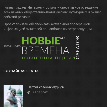
Главная задача Интернет-портала – оперативное освещение
всех важных общественно-политических, культурных и бизнес
событий региона.
Проект призван обеспечивать актуальной проверенной
информацией читателей по наиболее животрепещущим
тематикам.
СЛУЧАЙНАЯ СТАТЬЯ
Партия соленых огурцов
18.05.2007