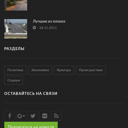
Лучшие из плохих
18.11.2011
РАЗДЕЛЫ
Политика
Экономика
Культура
Происшествия
Социум
ОСТАВАЙТЕСЬ НА СВЯЗИ
Подписаться на новости