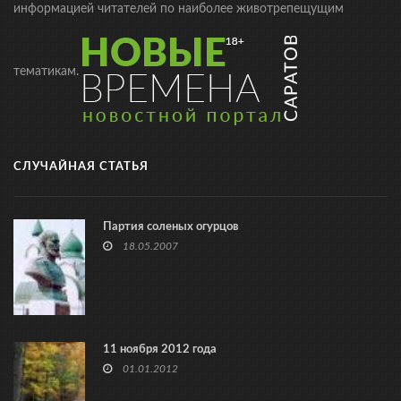
информацией читателей по наиболее животрепещущим
тематикам.
СЛУЧАЙНАЯ СТАТЬЯ
Партия соленых огурцов
18.05.2007
11 ноября 2012 года
01.01.2012