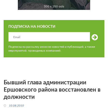
ПОДПИСКА НА НОВОСТИ
Подписка на рассылку анонсов новостей и публикаций, а также
мероприятий, проводимых компанией.
Бывший глава администрации
Ершовского района восстановлен в
должности
10.08.2010