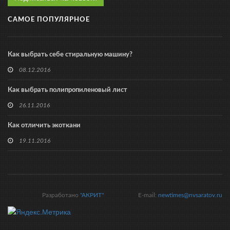
САМОЕ ПОПУЛЯРНОЕ
Как выбрать себе стиральную машину?
08.12.2016
Как выбрать полипропиленовый лист
26.11.2016
Как отличить экоткани
19.11.2016
Разработано
"АКРИТ"
E-mail:
newtimes@nvsaratov.ru