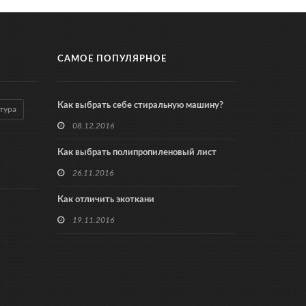
САМОЕ ПОПУЛЯРНОЕ
Как выбрать себе стиральную машину?
тура
08.12.2016
Как выбрать полипропиленовый лист
26.11.2016
Как отличить экоткани
19.11.2016