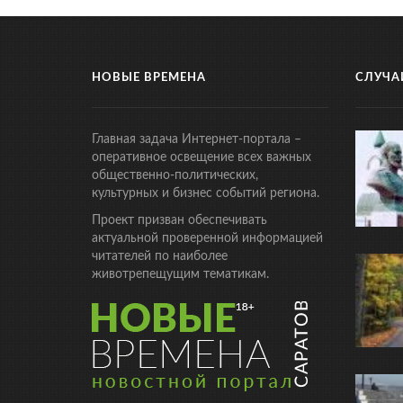
НОВЫЕ ВРЕМЕНА
СЛУЧА
Главная задача Интернет-портала –
оперативное освещение всех важных
общественно-политических,
культурных и бизнес событий региона.
Проект призван обеспечивать
актуальной проверенной информацией
читателей по наиболее
животрепещущим тематикам.