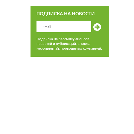
ПОДПИСКА НА НОВОСТИ
Подписка на рассылку анонсов
новостей и публикаций, а также
мероприятий, проводимых компанией.