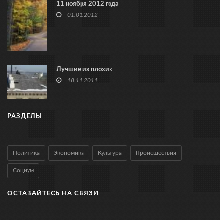
11 ноября 2012 года
01.01.2012
Лучшие из плохих
18.11.2011
РАЗДЕЛЫ
Политика
Экономика
Культура
Происшествия
Социум
ОСТАВАЙТЕСЬ НА СВЯЗИ