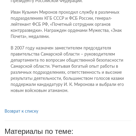
Президенту Российской Федерации.
Иван Кузьмич Миронов проходил службу в различных
подразделениях КГБ СССР и ФСБ России, генерал-
лейтенант ФСБ РФ, «Почетный сотрудник органов
контрразведки». Награжден орденами Мужества, «Знак
Почета», медалями.
В 2007 году назначен заместителем председателя
правительства Самарской области – руководителем
департамента по вопросам общественной безопасности
Самарской области. Учитывая богатый опыт работы в
различных подразделениях, ответственность и высокие
результаты деятельности, большинством голосов казаки
поддержали кандидатуру И. К. Миронова и выбрали его
новым войсковым атаманом.
Возврат к списку
Материалы по теме: