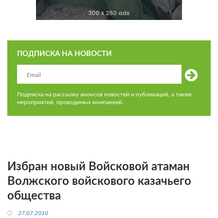
ПОДПИСКА НА НОВОСТИ
Подписка на рассылку анонсов новостей и публикаций, а также
мероприятий, проводимых компанией.
Избран новый Войсковой атаман
Волжского войскового казачьего
общества
27.07.2010