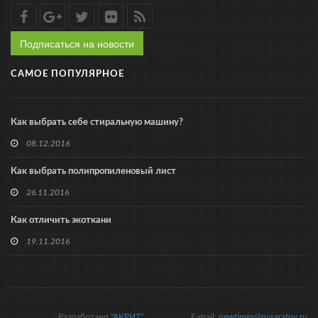
Подписаться на новости
САМОЕ ПОПУЛЯРНОЕ
Как выбрать себе стиральную машину?
08.12.2016
Как выбрать полипропиленовый лист
26.11.2016
Как отличить экоткани
19.11.2016
Разработано
"АКРИТ"
E-mail:
newtimes@nvsaratov.ru