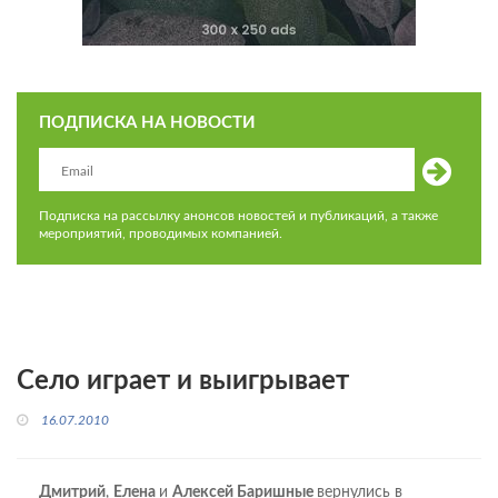
ПОДПИСКА НА НОВОСТИ
Подписка на рассылку анонсов новостей и публикаций, а также
мероприятий, проводимых компанией.
Село играет и выигрывает
16.07.2010
Дмитрий
,
Елена
и
Алексей Баришные
вернулись в