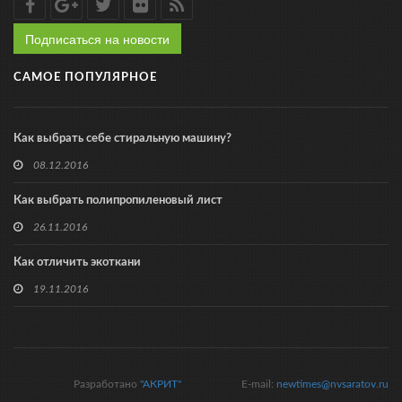
Подписаться на новости
САМОЕ ПОПУЛЯРНОЕ
Как выбрать себе стиральную машину?
08.12.2016
Как выбрать полипропиленовый лист
26.11.2016
Как отличить экоткани
19.11.2016
Разработано
"АКРИТ"
E-mail:
newtimes@nvsaratov.ru