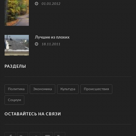
01.01.2012
Лучшие из плохих
18.11.2011
РАЗДЕЛЫ
Политика
Экономика
Культура
Происшествия
Социум
ОСТАВАЙТЕСЬ НА СВЯЗИ