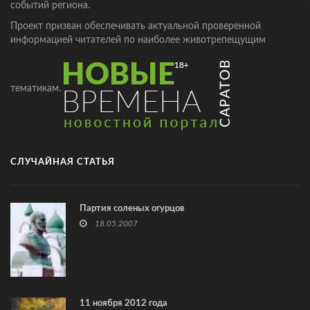
событий региона.
Проект призван обеспечивать актуальной проверенной
информацией читателей по наиболее животрепещущим
тематикам.
СЛУЧАЙНАЯ СТАТЬЯ
Партия соленых огурцов
18.05.2007
11 ноября 2012 года