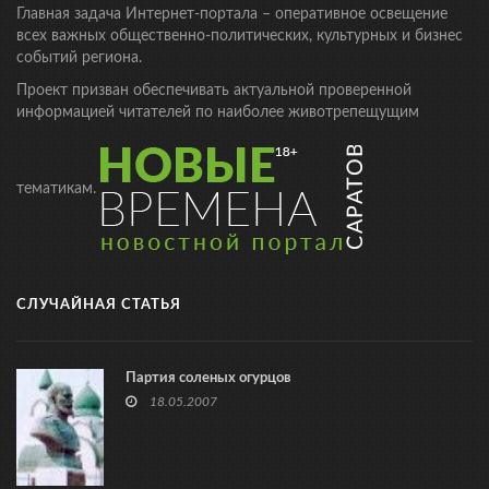
Главная задача Интернет-портала – оперативное освещение
всех важных общественно-политических, культурных и бизнес
событий региона.
Проект призван обеспечивать актуальной проверенной
информацией читателей по наиболее животрепещущим
тематикам.
СЛУЧАЙНАЯ СТАТЬЯ
Партия соленых огурцов
18.05.2007