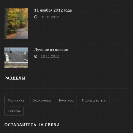
11 ноября 2012 года
01.01.2012
Лучшие из плохих
18.11.2011
РАЗДЕЛЫ
Политика
Экономика
Культура
Происшествия
Социум
ОСТАВАЙТЕСЬ НА СВЯЗИ