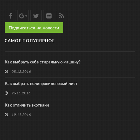
Подписаться на новости
САМОЕ ПОПУЛЯРНОЕ
Как выбрать себе стиральную машину?
08.12.2016
Как выбрать полипропиленовый лист
26.11.2016
Как отличить экоткани
19.11.2016