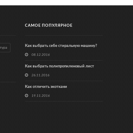
САМОЕ ПОПУЛЯРНОЕ
Как выбрать себе стиральную машину?
тура
08.12.2016
Как выбрать полипропиленовый лист
26.11.2016
Как отличить экоткани
19.11.2016