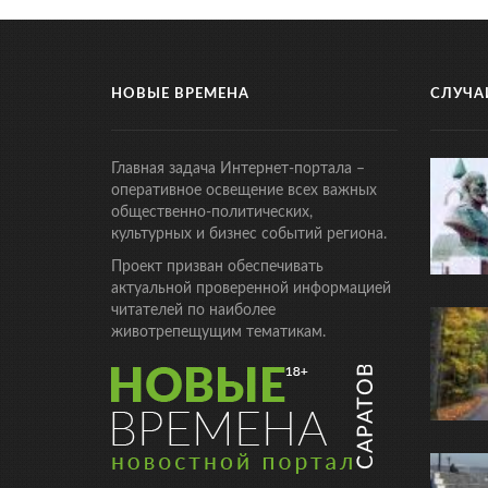
НОВЫЕ ВРЕМЕНА
СЛУЧА
Главная задача Интернет-портала –
оперативное освещение всех важных
общественно-политических,
культурных и бизнес событий региона.
Проект призван обеспечивать
актуальной проверенной информацией
читателей по наиболее
животрепещущим тематикам.