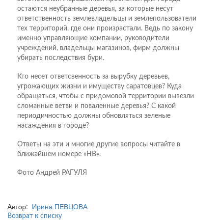
остаются неубранные деревья, за которые несут
ответственность земле­владельцы и землепользователи
тех территорий, где они произрастали. Ведь по закону
именно управляющие компании, руководители
учреждений, владельцы магазинов, фирм должны
убирать последствия бури.
Кто несет ответсвенность за вырубку деревьев,
угрожающих жизни и имуществу саратовцев? Куда
обращаться, чтобы с придомовой территории вывезли
сломанные ветви и поваленные деревья? С какой
периодичностью должны обновляться зеленые
насаждения в городе?
Ответы на эти и многие другие вопросы читайте в
ближайшем номере «НВ».
Фото Андрей РАГУЛЯ
Автор:
Ирина ПЕВЦОВА
Возврат к списку