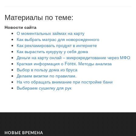
Материалы по теме:
Новости сайта
О моментальных займах на карту
Как выбрать матрас для новорожденного
Как рекламировать продукт в интернете
Как вырастить кукурузу у себя дома
Деньги на карту онлай – микрокредитование через МФО
Краткая информация о Forex. Методы анализа
Выбор в пользу дома из бруса
Делаем визитки по правилам.
На что обращать внимание при постройке бани
Выбираем сушилку для рук
НОВЫЕ ВРЕМЕНА