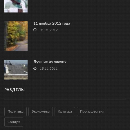
11 ноября 2012 года
01.01.2012
Лучшие из плохих
18.11.2011
РАЗДЕЛЫ
Политика
Экономика
Культура
Происшествия
Социум