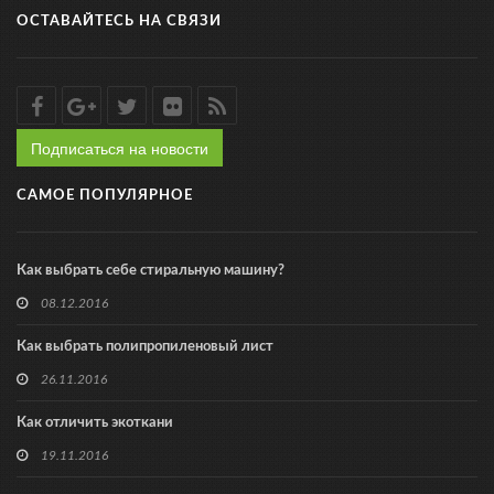
ОСТАВАЙТЕСЬ НА СВЯЗИ
Подписаться на новости
САМОЕ ПОПУЛЯРНОЕ
Как выбрать себе стиральную машину?
08.12.2016
Как выбрать полипропиленовый лист
26.11.2016
Как отличить экоткани
19.11.2016