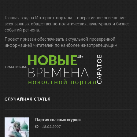
Главная задача Интернет-портала – оперативное освещение
всех важных общественно-политических, культурных и бизнес
событий региона.
Проект призван обеспечивать актуальной проверенной
информацией читателей по наиболее животрепещущим
тематикам.
СЛУЧАЙНАЯ СТАТЬЯ
Партия соленых огурцов
18.05.2007