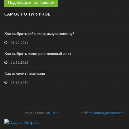
Подписаться на новости
САМОЕ ПОПУЛЯРНОЕ
Как выбрать себе стиральную машину?
08.12.2016
Как выбрать полипропиленовый лист
26.11.2016
Как отличить экоткани
19.11.2016
Разработано
"АКРИТ"
E-mail:
newtimes@nvsaratov.ru