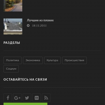
Лучшие из плохих
18.11.2011
РАЗДЕЛЫ
Политика
Экономика
Культура
Происшествия
Социум
ОСТАВАЙТЕСЬ НА СВЯЗИ