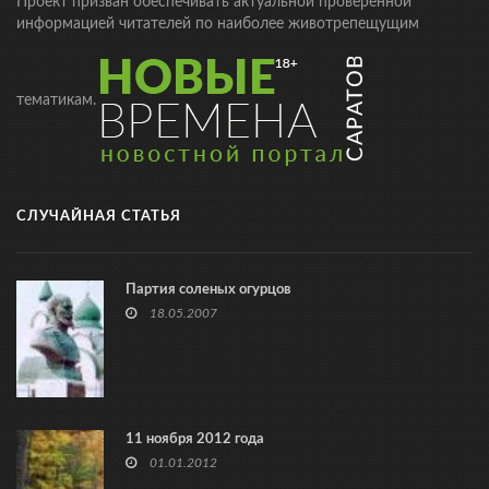
Проект призван обеспечивать актуальной проверенной
информацией читателей по наиболее животрепещущим
тематикам.
СЛУЧАЙНАЯ СТАТЬЯ
Партия соленых огурцов
18.05.2007
11 ноября 2012 года
01.01.2012