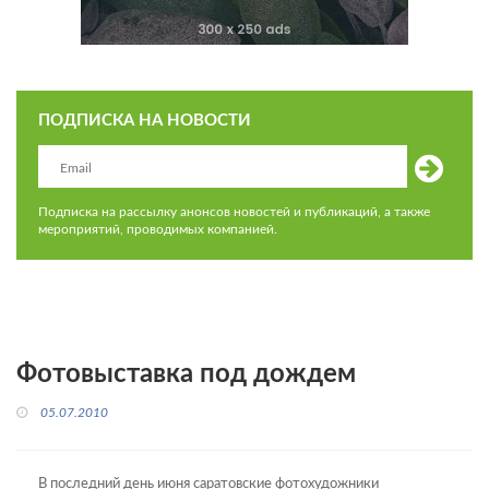
ПОДПИСКА НА НОВОСТИ
Подписка на рассылку анонсов новостей и публикаций, а также
мероприятий, проводимых компанией.
Фотовыставка под дождем
05.07.2010
В последний день июня саратовские фотохудожники