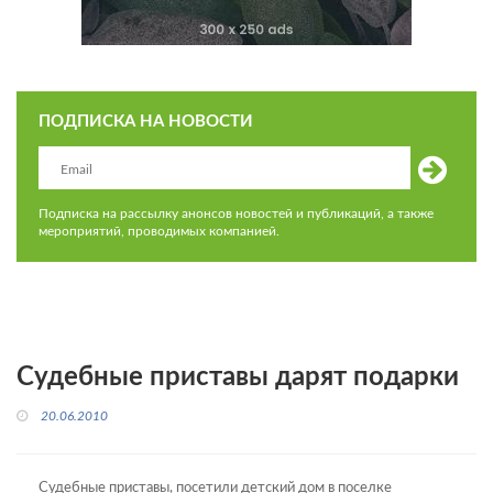
ПОДПИСКА НА НОВОСТИ
Подписка на рассылку анонсов новостей и публикаций, а также
мероприятий, проводимых компанией.
Судебные приставы дарят подарки
20.06.2010
Судебные приставы, посетили детский дом в поселке