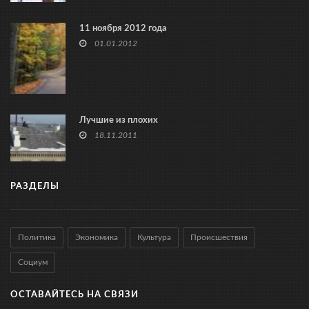
11 ноября 2012 года
01.01.2012
Лучшие из плохих
18.11.2011
РАЗДЕЛЫ
Политика
Экономика
Культура
Происшествия
Социум
ОСТАВАЙТЕСЬ НА СВЯЗИ