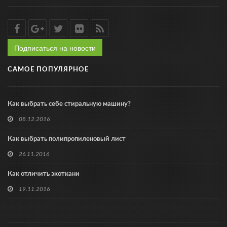
Подписаться на новости
САМОЕ ПОПУЛЯРНОЕ
Как выбрать себе стиральную машину?
08.12.2016
Как выбрать полипропиленовый лист
26.11.2016
Как отличить экоткани
19.11.2016