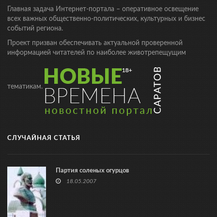
Главная задача Интернет-портала – оперативное освещение
всех важных общественно-политических, культурных и бизнес
событий региона.
Проект призван обеспечивать актуальной проверенной
информацией читателей по наиболее животрепещущим
тематикам.
СЛУЧАЙНАЯ СТАТЬЯ
Партия соленых огурцов
18.05.2007