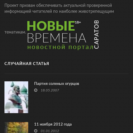
Проект призван обеспечивать актуальной проверенной
информацией читателей по наиболее животрепещущим
тематикам.
СЛУЧАЙНАЯ СТАТЬЯ
Партия соленых огурцов
18.05.2007
11 ноября 2012 года
01.01.2012