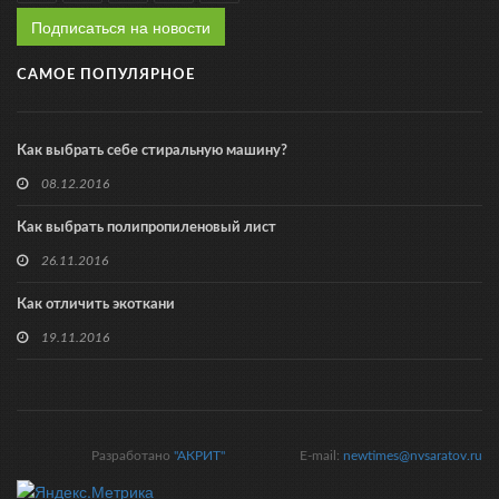
Подписаться на новости
САМОЕ ПОПУЛЯРНОЕ
Как выбрать себе стиральную машину?
08.12.2016
Как выбрать полипропиленовый лист
26.11.2016
Как отличить экоткани
19.11.2016
Разработано
"АКРИТ"
E-mail:
newtimes@nvsaratov.ru