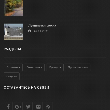
Лучшие из плохих
18.11.2011
РАЗДЕЛЫ
Политика
Экономика
Культура
Происшествия
Социум
ОСТАВАЙТЕСЬ НА СВЯЗИ