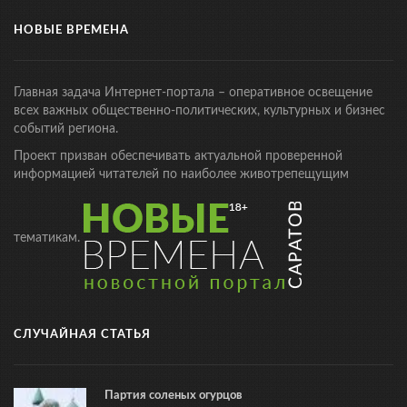
НОВЫЕ ВРЕМЕНА
Главная задача Интернет-портала – оперативное освещение
всех важных общественно-политических, культурных и бизнес
событий региона.
Проект призван обеспечивать актуальной проверенной
информацией читателей по наиболее животрепещущим
тематикам.
СЛУЧАЙНАЯ СТАТЬЯ
Партия соленых огурцов