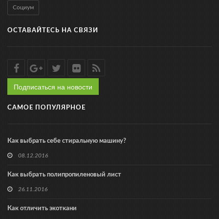
Социум
ОСТАВАЙТЕСЬ НА СВЯЗИ
Подписаться на новости
САМОЕ ПОПУЛЯРНОЕ
Как выбрать себе стиральную машину?
08.12.2016
Как выбрать полипропиленовый лист
26.11.2016
Как отличить экоткани