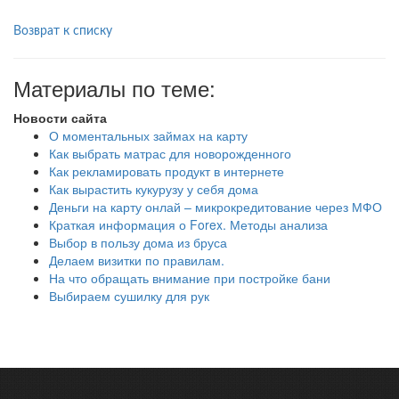
Возврат к списку
Материалы по теме:
Новости сайта
О моментальных займах на карту
Как выбрать матрас для новорожденного
Как рекламировать продукт в интернете
Как вырастить кукурузу у себя дома
Деньги на карту онлай – микрокредитование через МФО
Краткая информация о Forex. Методы анализа
Выбор в пользу дома из бруса
Делаем визитки по правилам.
На что обращать внимание при постройке бани
Выбираем сушилку для рук