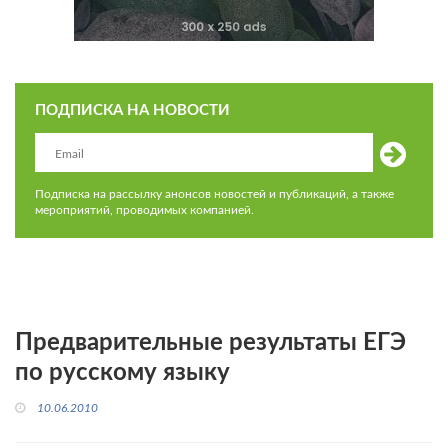
ПОДПИСКА НА НОВОСТИ
Подписка на рассылку анонсов новостей и публикаций, а также
мероприятий, проводимых компанией.
Предварительные результаты ЕГЭ
по русскому языку
10.06.2010