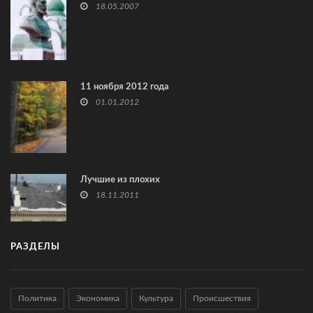
18.05.2007
11 ноября 2012 года
01.01.2012
Лучшие из плохих
18.11.2011
РАЗДЕЛЫ
Политика
Экономика
Культура
Происшествия