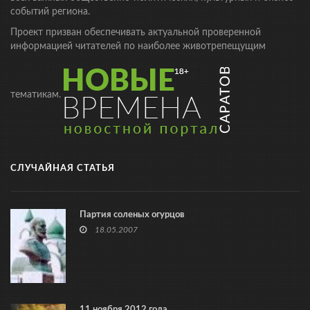
событий региона.
Проект призван обеспечивать актуальной проверенной
информацией читателей по наиболее животрепещущим
тематикам.
СЛУЧАЙНАЯ СТАТЬЯ
Партия соленых огурцов
18.05.2007
11 ноября 2012 года