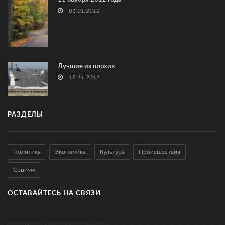
01.01.2012
Лучшие из плохих
18.11.2011
РАЗДЕЛЫ
Политика
Экономика
Культура
Происшествия
Социум
ОСТАВАЙТЕСЬ НА СВЯЗИ