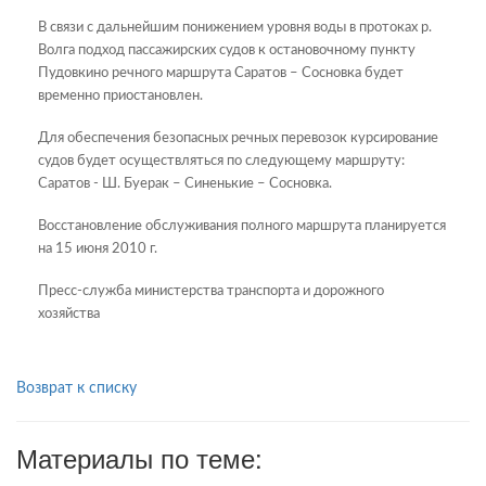
В связи с дальнейшим понижением уровня воды в протоках р.
Волга подход пассажирских судов к остановочному пункту
Пудовкино речного маршрута Саратов – Сосновка будет
временно приостановлен.
Для обеспечения безопасных речных перевозок курсирование
судов будет осуществляться по следующему маршруту:
Саратов - Ш. Буерак – Синенькие – Сосновка.
Восстановление обслуживания полного маршрута планируется
на 15 июня 2010 г.
Пресс-служба министерства транспорта и дорожного
хозяйства
Возврат к списку
Материалы по теме: