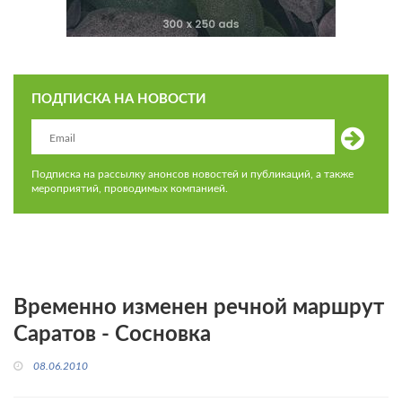
ПОДПИСКА НА НОВОСТИ
Подписка на рассылку анонсов новостей и публикаций, а также
мероприятий, проводимых компанией.
Временно изменен речной маршрут
Саратов - Сосновка
08.06.2010