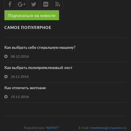
Подписаться на новости
САМОЕ ПОПУЛЯРНОЕ
Как выбрать себе стиральную машину?
08.12.2016
Как выбрать полипропиленовый лист
26.11.2016
Как отличить экоткани
19.11.2016
Разработано
"АКРИТ"
E-mail:
newtimes@nvsaratov.ru