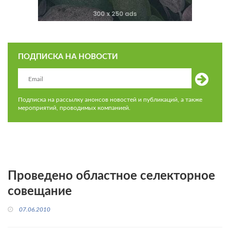
ПОДПИСКА НА НОВОСТИ
Подписка на рассылку анонсов новостей и публикаций, а также
мероприятий, проводимых компанией.
Проведено областное селекторное
совещание
07.06.2010