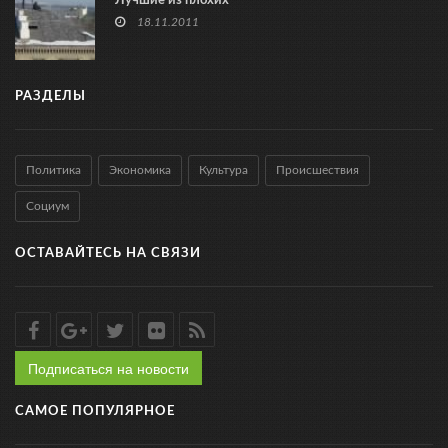
Лучшие из плохих
18.11.2011
РАЗДЕЛЫ
Политика
Экономика
Культура
Происшествия
Социум
ОСТАВАЙТЕСЬ НА СВЯЗИ
Подписаться на новости
САМОЕ ПОПУЛЯРНОЕ