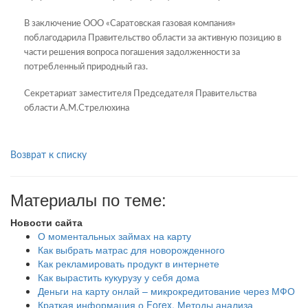
В заключение ООО «Саратовская газовая компания»
поблагодарила Правительство области за активную позицию в
части решения вопроса погашения задолженности за
потребленный природный газ.
Секретариат заместителя Председателя Правительства
области А.М.Стрелюхина
Возврат к списку
Материалы по теме:
Новости сайта
О моментальных займах на карту
Как выбрать матрас для новорожденного
Как рекламировать продукт в интернете
Как вырастить кукурузу у себя дома
Деньги на карту онлай – микрокредитование через МФО
Краткая информация о Forex. Методы анализа