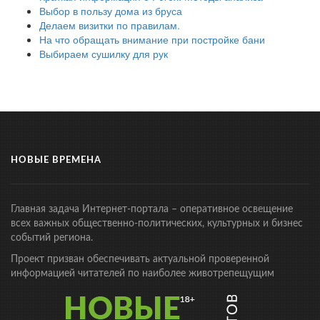
Выбор в пользу дома из бруса
Делаем визитки по правилам.
На что обращать внимание при постройке бани
Выбираем сушилку для рук
НОВЫЕ ВРЕМЕНА
Главная задача Интернет-портала – оперативное освещение
всех важных общественно-политических, культурных и бизнес
событий региона.
Проект призван обеспечивать актуальной проверенной
информацией читателей по наиболее животрепещущим