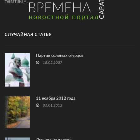
тематикам.
СЛУЧАЙНАЯ СТАТЬЯ
Партия соленых огурцов
18.05.2007
11 ноября 2012 года
01.01.2012