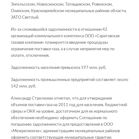
Энгельсском, Новоузенском, Татищевском, Ровенском,
Озинском, Красноармейском муниципальных районах области,
ЗАТО Светлый.
Из-за сложившейся задолженности в отношении 42
организаций коммунального комплекса ООО «Саратовская
газовая компания» планируется введение процедуры
ограничения поставки газа, а в случае непринятия мер по
оплате, отключения.
Задолженность населения превысила 197 млн. руб.
Задолженность промышленных предприятий составляет около
142 млн. руб.
Александр Стрелюхин отметил, что для утверждения
объемов поставки газа на 2011 год для населения, бюджетной
сферы и ОКК на уровне, достаточном для их нормального
обеспечения необходимо: оформить Соглашение по
погашению задолженности для предоставления в ООО
«Межрегионгаз»; администрациям муниципальных районов
оформить соответствующие муниципальные гарантии.