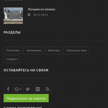
Лучшие из плохих
18.11.2011
РАЗДЕЛЫ
Политика
Экономика
Культура
Происшествия
Социум
ОСТАВАЙТЕСЬ НА СВЯЗИ
Подписаться на новости