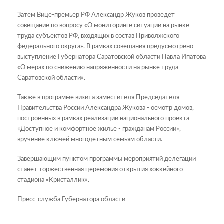
Затем Вице-премьер РФ Александр Жуков проведет
совещание по вопросу «О мониторинге ситуации на рынке
труда субъектов РФ, входящих в состав Приволжского
федерального округа». В рамках совещания предусмотрено
выступление Губернатора Саратовской области Павла Ипатова
«О мерах по снижению напряженности на рынке труда
Саратовской области».
Также в программе визита заместителя Председателя
Правительства России Александра Жукова - осмотр домов,
построенных в рамках реализации национального проекта
«Доступное и комфортное жилье - гражданам России»,
вручение ключей многодетным семьям области.
Завершающим пунктом программы мероприятий делегации
станет торжественная церемония открытия хоккейного
стадиона «Кристаллик».
Пресс-служба Губернатора области