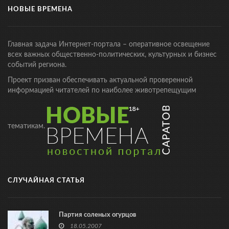
НОВЫЕ ВРЕМЕНА
Главная задача Интернет-портала – оперативное освещение
всех важных общественно-политических, культурных и бизнес
событий региона.
Проект призван обеспечивать актуальной проверенной
информацией читателей по наиболее животрепещущим
тематикам.
СЛУЧАЙНАЯ СТАТЬЯ
Партия соленых огурцов
18.05.2007