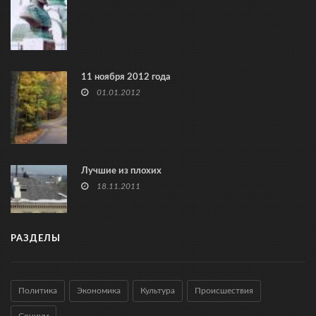
11 ноября 2012 года
01.01.2012
Лучшие из плохих
18.11.2011
РАЗДЕЛЫ
Политика
Экономика
Культура
Происшествия