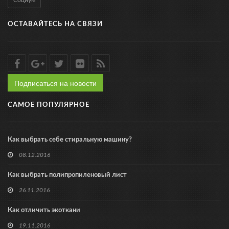
Социум
ОСТАВАЙТЕСЬ НА СВЯЗИ
Подписаться на новости
САМОЕ ПОПУЛЯРНОЕ
Как выбрать себе стиральную машину?
08.12.2016
Как выбрать полипропиленовый лист
26.11.2016
Как отличить экоткани
19.11.2016