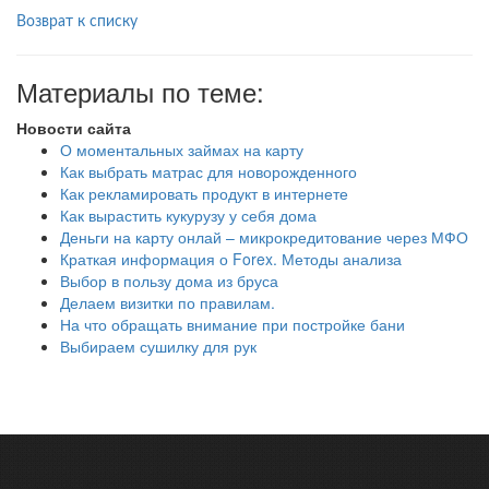
Возврат к списку
Материалы по теме:
Новости сайта
О моментальных займах на карту
Как выбрать матрас для новорожденного
Как рекламировать продукт в интернете
Как вырастить кукурузу у себя дома
Деньги на карту онлай – микрокредитование через МФО
Краткая информация о Forex. Методы анализа
Выбор в пользу дома из бруса
Делаем визитки по правилам.
На что обращать внимание при постройке бани
Выбираем сушилку для рук