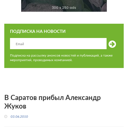
ПОДПИСКА НА НОВОСТИ
Подписка на рассылку анонсов новостей и публикаций, а также
мероприятий, проводимых компанией.
В Саратов прибыл Александр
Жуков
03.06.2010