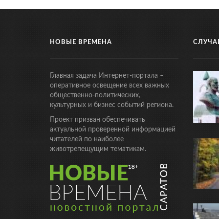
НОВЫЕ ВРЕМЕНА
СЛУЧА
Главная задача Интернет-портала –
оперативное освещение всех важных
общественно-политических,
культурных и бизнес событий региона.
Проект призван обеспечивать
актуальной проверенной информацией
читателей по наиболее
животрепещущим тематикам.