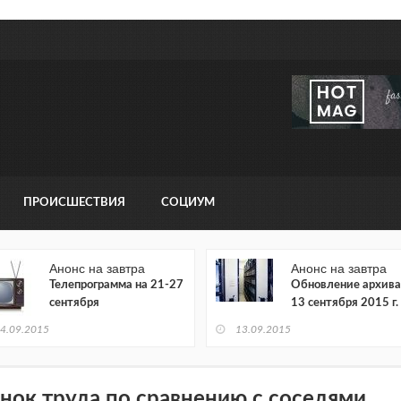
ПРОИСШЕСТВИЯ
СОЦИУМ
Анонс на завтра
Анонс на завтра
Телепрограмма на 21-27
Обновление архива
сентября
13 сентября 2015 г.
4.09.2015
13.09.2015
нок труда по сравнению с соседями