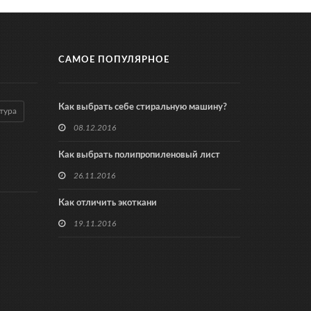
САМОЕ ПОПУЛЯРНОЕ
Как выбрать себе стиральную машину?
тура
08.12.2016
Как выбрать полипропиленовый лист
26.11.2016
Как отличить экоткани
19.11.2016