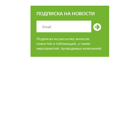
ПОДПИСКА НА НОВОСТИ
Подписка на рассылку анонсов
новостей и публикаций, а также
мероприятий, проводимых компанией.