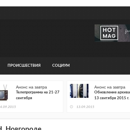
ПРОИСШЕСТВИЯ
СОЦИУМ
Анонс на завтра
Анонс на завтра
Телепрограмма на 21-27
Обновление архива
сентября
13 сентября 2015 г.
4.09.2015
13.09.2015
Н. Новгороде