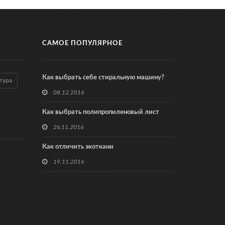
САМОЕ ПОПУЛЯРНОЕ
Как выбрать себе стиральную машину?
тура
08.12.2016
Как выбрать полипропиленовый лист
26.11.2016
Как отличить экоткани
19.11.2016