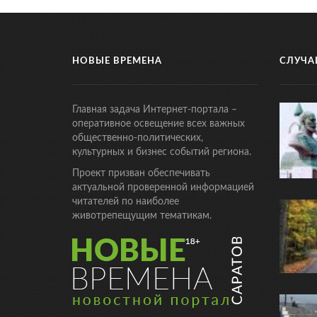
НОВЫЕ ВРЕМЕНА
СЛУЧА
Главная задача Интернет-портала –
оперативное освещение всех важных
общественно-политических,
культурных и бизнес событий региона.
Проект призван обеспечивать
актуальной проверенной информацией
читателей по наиболее
животрепещущим тематикам.