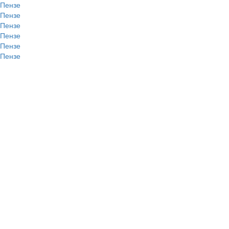
 Пензе
 Пензе
 Пензе
 Пензе
 Пензе
 Пензе