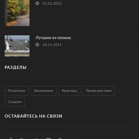
01.01.2012
Лучшие из плохих
18.11.2011
РАЗДЕЛЫ
Политика
Экономика
Культура
Происшествия
Социум
ОСТАВАЙТЕСЬ НА СВЯЗИ