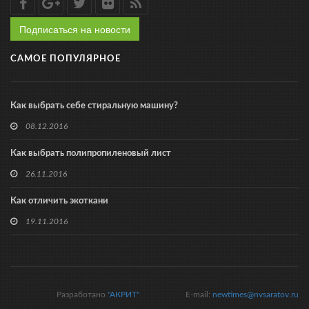
Подписаться на новости
САМОЕ ПОПУЛЯРНОЕ
Как выбрать себе стиральную машину?
08.12.2016
Как выбрать полипропиленовый лист
26.11.2016
Как отличить экоткани
19.11.2016
Разработано
"АКРИТ"
E-mail:
newtimes@nvsaratov.ru