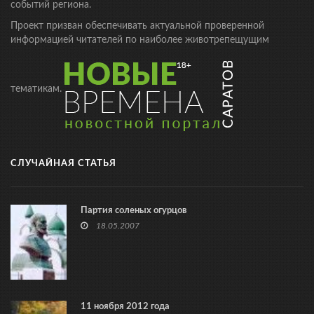
событий региона.
Проект призван обеспечивать актуальной проверенной
информацией читателей по наиболее животрепещущим
тематикам.
СЛУЧАЙНАЯ СТАТЬЯ
Партия соленых огурцов
18.05.2007
11 ноября 2012 года