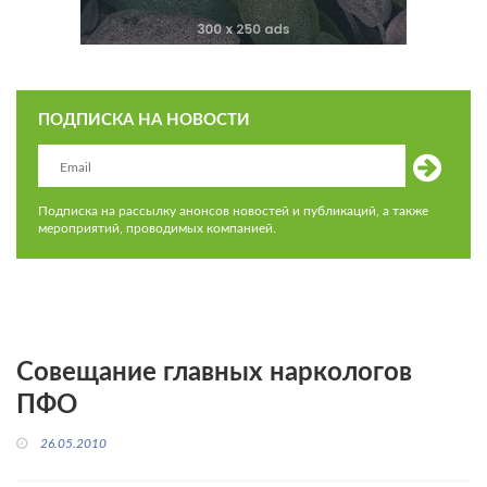
ПОДПИСКА НА НОВОСТИ
Подписка на рассылку анонсов новостей и публикаций, а также
мероприятий, проводимых компанией.
Совещание главных наркологов
ПФО
26.05.2010