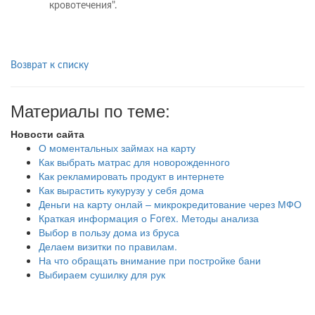
кровотечения".
Возврат к списку
Материалы по теме:
Новости сайта
О моментальных займах на карту
Как выбрать матрас для новорожденного
Как рекламировать продукт в интернете
Как вырастить кукурузу у себя дома
Деньги на карту онлай – микрокредитование через МФО
Краткая информация о Forex. Методы анализа
Выбор в пользу дома из бруса
Делаем визитки по правилам.
На что обращать внимание при постройке бани
Выбираем сушилку для рук