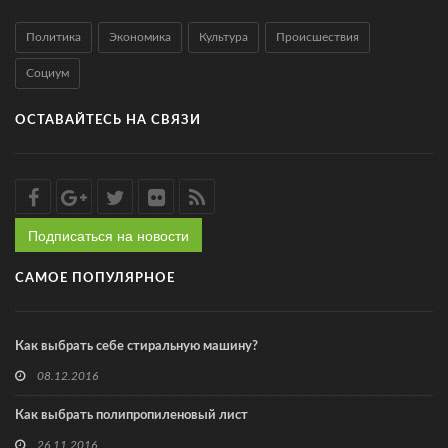
Политика
Экономика
Культура
Происшествия
Социум
ОСТАВАЙТЕСЬ НА СВЯЗИ
Подписаться на новости
САМОЕ ПОПУЛЯРНОЕ
Как выбрать себе стиральную машину?
08.12.2016
Как выбрать полипропиленовый лист
26.11.2016