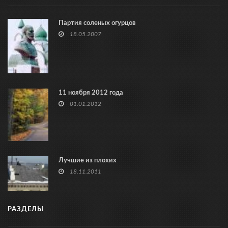
Партия соленых огурцов
18.05.2007
11 ноября 2012 года
01.01.2012
Лучшие из плохих
18.11.2011
РАЗДЕЛЫ