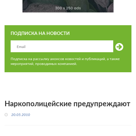
ПОДПИСКА НА НОВОСТИ
Подписка на рассылку анонсов новостей и публикаций, а также
мероприятий, проводимых компанией.
Наркополицейские предупреждают
20.05.2010