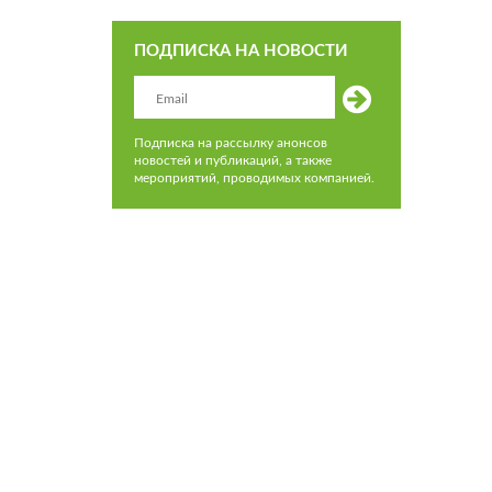
ПОДПИСКА НА НОВОСТИ
Подписка на рассылку анонсов
новостей и публикаций, а также
мероприятий, проводимых компанией.