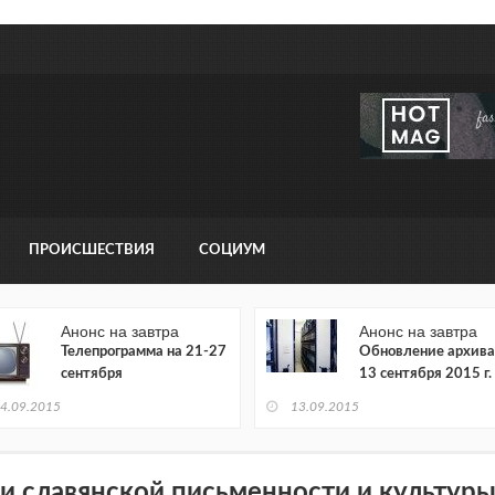
ПРОИСШЕСТВИЯ
СОЦИУМ
Анонс на завтра
Анонс на завтра
Телепрограмма на 21-27
Обновление архива
сентября
13 сентября 2015 г.
4.09.2015
13.09.2015
и славянской письменности и культуры