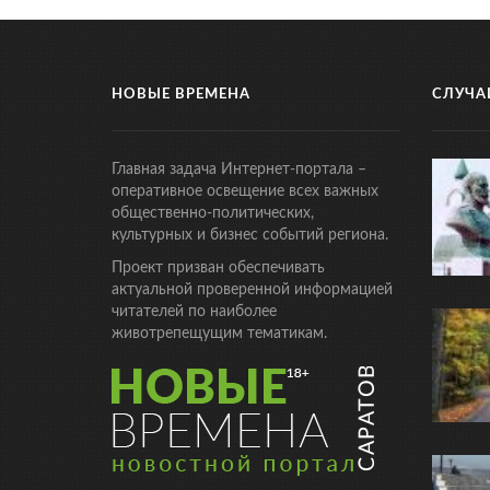
НОВЫЕ ВРЕМЕНА
СЛУЧА
Главная задача Интернет-портала –
оперативное освещение всех важных
общественно-политических,
культурных и бизнес событий региона.
Проект призван обеспечивать
актуальной проверенной информацией
читателей по наиболее
животрепещущим тематикам.