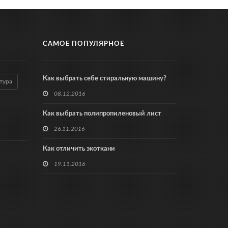
САМОЕ ПОПУЛЯРНОЕ
Как выбрать себе стиральную машину?
тура
08.12.2016
Как выбрать полипропиленовый лист
26.11.2016
Как отличить экоткани
19.11.2016