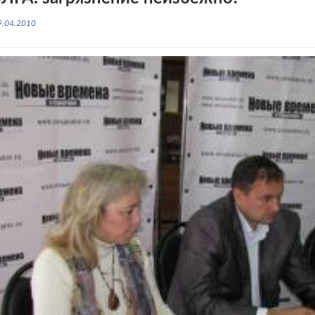
9.04.2010