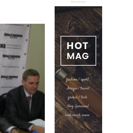
РЕКЛАМА