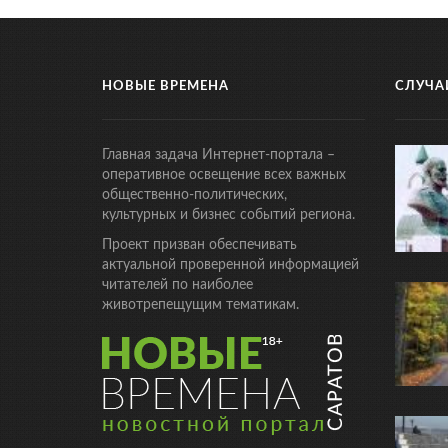
НОВЫЕ ВРЕМЕНА
СЛУЧА
Главная задача Интернет-портала –
оперативное освещение всех важных
общественно-политических,
культурных и бизнес событий региона.
Проект призван обеспечивать
актуальной проверенной информацией
читателей по наиболее
животрепещущим тематикам.