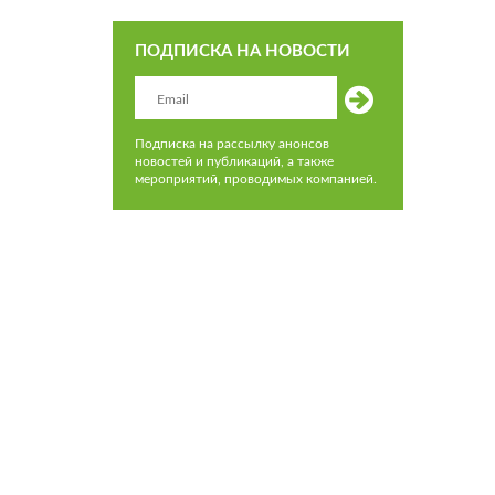
ПОДПИСКА НА НОВОСТИ
Подписка на рассылку анонсов
новостей и публикаций, а также
мероприятий, проводимых компанией.