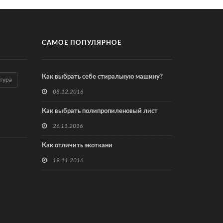
САМОЕ ПОПУЛЯРНОЕ
Как выбрать себе стиральную машину?
тура
08.12.2016
Как выбрать полипропиленовый лист
26.11.2016
Как отличить экоткани
19.11.2016