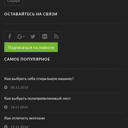
Социум
ОСТАВАЙТЕСЬ НА СВЯЗИ
Подписаться на новости
САМОЕ ПОПУЛЯРНОЕ
Как выбрать себе стиральную машину?
08.12.2016
Как выбрать полипропиленовый лист
26.11.2016
Как отличить экоткани
19.11.2016