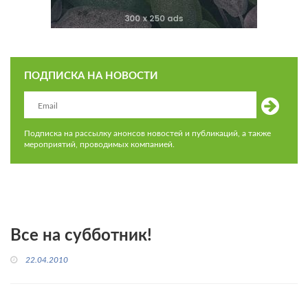
ПОДПИСКА НА НОВОСТИ
Подписка на рассылку анонсов новостей и публикаций, а также
мероприятий, проводимых компанией.
Все на субботник!
22.04.2010