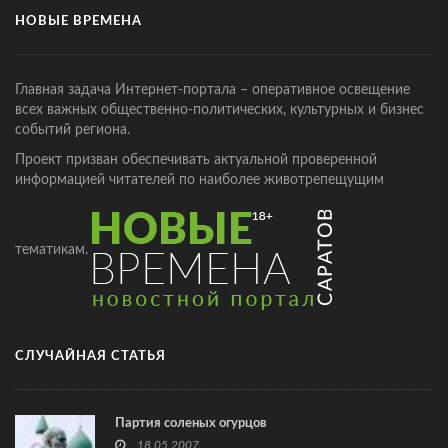
НОВЫЕ ВРЕМЕНА
Главная задача Интернет-портала – оперативное освещение
всех важных общественно-политических, культурных и бизнес
событий региона.
Проект призван обеспечивать актуальной проверенной
информацией читателей по наиболее животрепещущим
тематикам.
СЛУЧАЙНАЯ СТАТЬЯ
Партия соленых огурцов
18.05.2007