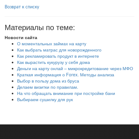
Возврат к списку
Материалы по теме:
Новости сайта
О моментальных займах на карту
Как выбрать матрас для новорожденного
Как рекламировать продукт в интернете
Как вырастить кукурузу у себя дома
Деньги на карту онлай – микрокредитование через МФО
Краткая информация о Forex. Методы анализа
Выбор в пользу дома из бруса
Делаем визитки по правилам.
На что обращать внимание при постройке бани
Выбираем сушилку для рук