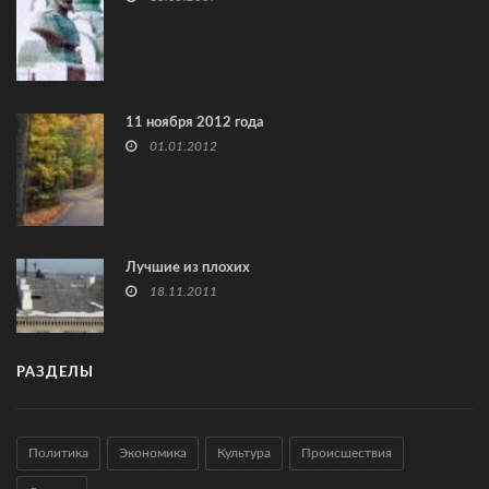
11 ноября 2012 года
01.01.2012
Лучшие из плохих
18.11.2011
РАЗДЕЛЫ
Политика
Экономика
Культура
Происшествия