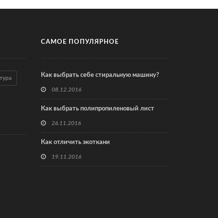
САМОЕ ПОПУЛЯРНОЕ
Как выбрать себе стиральную машину?
тура
08.12.2016
Как выбрать полипропиленовый лист
26.11.2016
Как отличить экоткани
19.11.2016