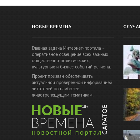
НОВЫЕ ВРЕМЕНА
СЛУЧА
Главная задача Интернет-портала –
оперативное освещение всех важных
общественно-политических,
культурных и бизнес событий региона.
Проект призван обеспечивать
актуальной проверенной информацией
читателей по наиболее
животрепещущим тематикам.