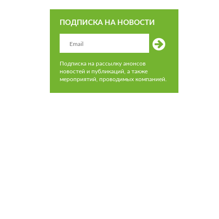
ПОДПИСКА НА НОВОСТИ
Подписка на рассылку анонсов
новостей и публикаций, а также
мероприятий, проводимых компанией.