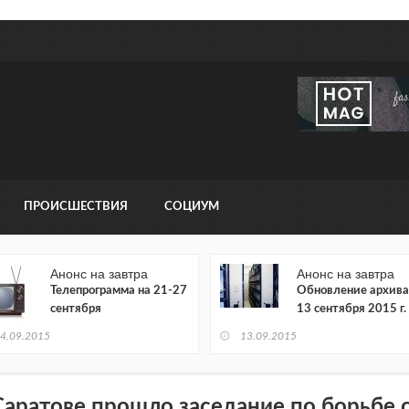
ПРОИСШЕСТВИЯ
СОЦИУМ
Анонс на завтра
Анонс на завтра
Телепрограмма на 21-27
Обновление архива
сентября
13 сентября 2015 г.
4.09.2015
13.09.2015
Саратове прошло заседание по борьбе 