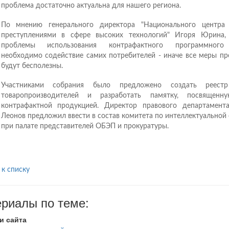
проблема достаточно актуальна для нашего региона.
По мнению генерального директора "Национального центра
преступлениями в сфере высоких технологий" Игоря Юрина,
проблемы использования контрафактного программного 
необходимо содействие самих потребителей - иначе все меры пр
будут бесполезны.
Участниками собрания было предложено создать реестр
товаропроизводителей и разработать памятку, посвящен
контрафактной продукцией. Директор правового департамен
Леонов предложил ввести в состав комитета по интеллектуальной
при палате представителей ОБЭП и прокуратуры.
 к списку
риалы по теме:
и сайта