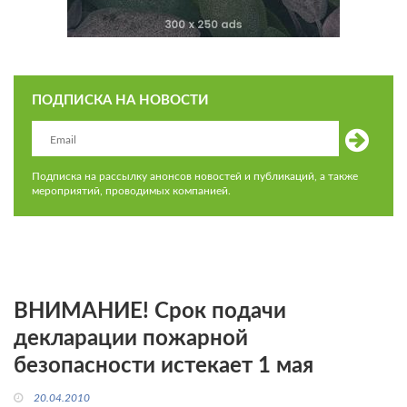
ПОДПИСКА НА НОВОСТИ
Подписка на рассылку анонсов новостей и публикаций, а также
мероприятий, проводимых компанией.
ВНИМАНИЕ! Срок подачи
декларации пожарной
безопасности истекает 1 мая
20.04.2010