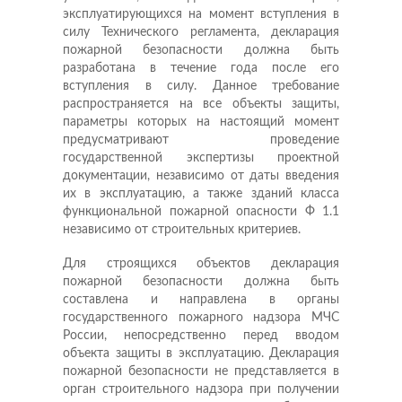
эксплуатирующихся на момент вступления в
силу Технического регламента, декларация
пожарной безопасности должна быть
разработана в течение года после его
вступления в силу. Данное требование
распространяется на все объекты защиты,
параметры которых на настоящий момент
предусматривают проведение
государственной экспертизы проектной
документации, независимо от даты введения
их в эксплуатацию, а также зданий класса
функциональной пожарной опасности Ф 1.1
независимо от строительных критериев.
Для строящихся объектов декларация
пожарной безопасности должна быть
составлена и направлена в органы
государственного пожарного надзора МЧС
России, непосредственно перед вводом
объекта защиты в эксплуатацию. Декларация
пожарной безопасности не представляется в
орган строительного надзора при получении