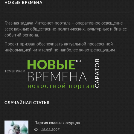
НОВЫЕ ВРЕМЕНА
Главная задача Интернет-портала – оперативное освещение
всех важных общественно-политических, культурных и бизнес
событий региона.
Проект призван обеспечивать актуальной проверенной
информацией читателей по наиболее животрепещущим
тематикам.
СЛУЧАЙНАЯ СТАТЬЯ
Партия соленых огурцов
18.05.2007