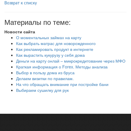
Возврат к списку
Материалы по теме:
Новости сайта
О моментальных займах на карту
Как выбрать матрас для новорожденного
Как рекламировать продукт в интернете
Как вырастить кукурузу у себя дома
Деньги на карту онлай – микрокредитование через МФО
Краткая информация о Forex. Методы анализа
Выбор в пользу дома из бруса
Делаем визитки по правилам.
На что обращать внимание при постройке бани
Выбираем сушилку для рук