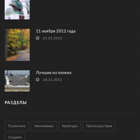
11 ноября 2012 года
01.01.2012
Лучшие из плохих
18.11.2011
РАЗДЕЛЫ
Политика
Экономика
Культура
Происшествия
Социум