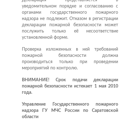
Декларация представляется в
уведомительном порядке и согласованию с
органами государственного пожарного
надзора не подлежит. Отказом в регистрации
декларации пожарной безопасности может
послужить только её несоответствие
установленной форме.
Проверка изложенных в ней требований
пожарной безопасности должна
производиться только при проведении
мероприятий по контролю.
ВНИМАНИЕ! Срок подачи декларации
пожарной безопасности истекает 1 мая 2010
года.
Управление Государственного пожарного
надзора ГУ МЧС России по Саратовской
области