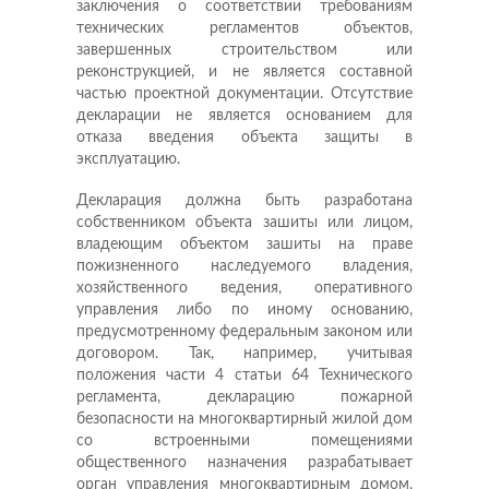
заключения о соответствии требованиям
технических регламентов объектов,
завершенных строительством или
реконструкцией, и не является составной
частью проектной документации. Отсутствие
декларации не является основанием для
отказа введения объекта защиты в
эксплуатацию.
Декларация должна быть разработана
собственником объекта зашиты или лицом,
владеющим объектом зашиты на праве
пожизненного наследуемого владения,
хозяйственного ведения, оперативного
управления либо по иному основанию,
предусмотренному федеральным законом или
договором. Так, например, учитывая
положения части 4 статьи 64 Технического
регламента, декларацию пожарной
безопасности на многоквартирный жилой дом
со встроенными помещениями
общественного назначения разрабатывает
орган управления многоквартирным домом,