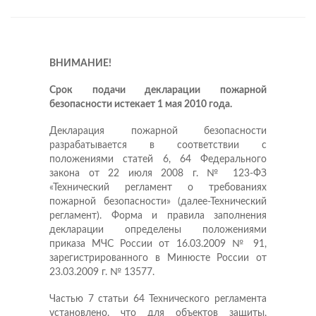
ВНИМАНИЕ!
Срок подачи декларации пожарной
безопасности истекает 1 мая 2010 года.
Декларация пожарной безопасности
разрабатывается в соответствии с
положениями статей 6, 64 Федерального
закона от 22 июля 2008 г. № 123-ФЗ
«Технический регламент о требованиях
пожарной безопасности» (далее-Технический
регламент). Форма и правила заполнения
декларации определены положениями
приказа МЧС России от 16.03.2009 № 91,
зарегистрированного в Минюсте России от
23.03.2009 г. № 13577.
Частью 7 статьи 64 Технического регламента
установлено, что для объектов защиты,