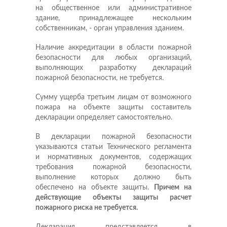
на общественное или административное
здание, принадлежащее нескольким
собственникам, - орган управления зданием.
Наличие аккредитации в области пожарной
безопасности для любых организаций,
выполняющих разработку деклараций
пожарной безопасности, не требуется.
Сумму ущерба третьим лицам от возможного
пожара на объекте защиты составитель
декларации определяет самостоятельно.
В декларации пожарной безопасности
указываются статьи Технического регламента
и нормативных документов, содержащих
требования пожарной безопасности,
выполнение которых должно быть
обеспечено на объекте защиты.
Причем на
действующие объекты защиты расчет
пожарного риска не требуется.