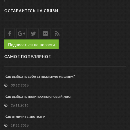
ОСТАВАЙТЕСЬ НА СВЯЗИ
Подписаться на новости
САМОЕ ПОПУЛЯРНОЕ
Как выбрать себе стиральную машину?
08.12.2016
Как выбрать полипропиленовый лист
26.11.2016
Как отличить экоткани
19.11.2016